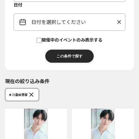
日付
日付を選択してください
開催中のイベントのみ表示する
現在の絞り込み条件
# 川島如恵留