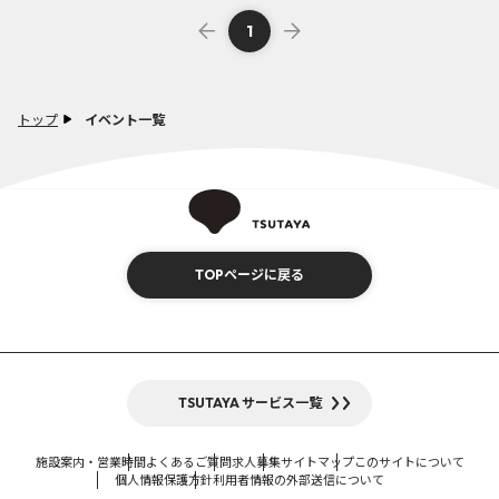
1
トップ
イベント一覧
TOPページに戻る
TSUTAYA サービス一覧
施設案内・営業時間
よくあるご質問
求人募集
サイトマップ
このサイトについて
個人情報保護方針
利用者情報の外部送信について