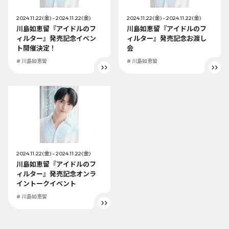
2024.11.22(金) - 2024.11.22(金)
2024.11.22(金) - 2024.11.22(金)
川島如恵留『アイドルのフ
川島如恵留『アイドルのフ
ィルター』発売記念イベン
ィルター』発売記念お渡し
ト開催決定！
会
# 川島如恵留
# 川島如恵留
2024.11.22(金) - 2024.11.22(金)
川島如恵留『アイドルのフ
ィルター』発売記念オンラ
イントークイベント
# 川島如恵留