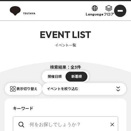
Language
フロア
EVENT LIST
イベント一覧
検索結果：全3件
開催日順
新着順
表示切り替え
イベントを絞り込む
キーワード