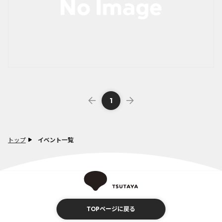
1
トップ
イベント一覧
TOPページに戻る