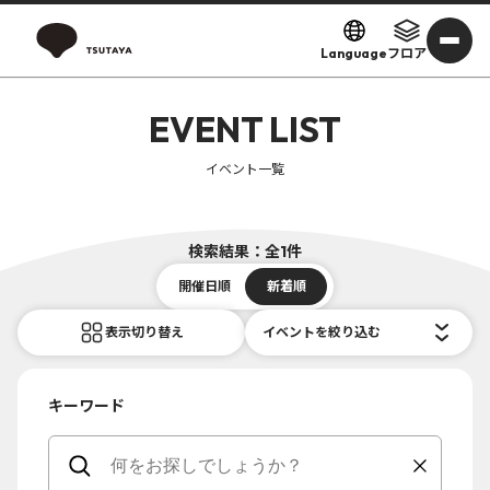
Language
フロア
EVENT LIST
イベント一覧
検索結果：全1件
開催日順
新着順
表示切り替え
イベントを絞り込む
キーワード