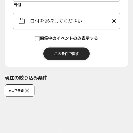
日付
日付を選択してください
開催中のイベントのみ表示する
現在の絞り込み条件
# 山下幸輝