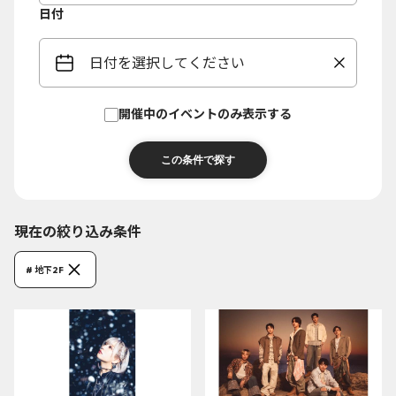
日付
日付を選択してください
開催中のイベントのみ表示する
現在の絞り込み条件
# 地下2F