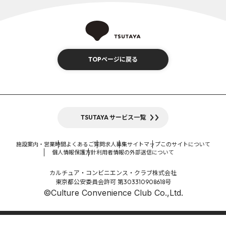
TOPページに戻る
TSUTAYA サービス一覧
施設案内・営業時間
よくあるご質問
求人募集
サイトマップ
このサイトについて
個人情報保護方針
利用者情報の外部送信について
カルチュア・コンビニエンス・クラブ株式会社
東京都公安委員会許可 第303310908618号
©Culture Convenience Club Co.,Ltd.