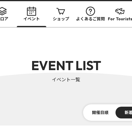
ロア
イベント
ショップ
よくあるご質問
For Tourist
EVENT LIST
イベント一覧
開催日順
新