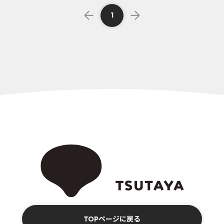
1
TOPページに戻る