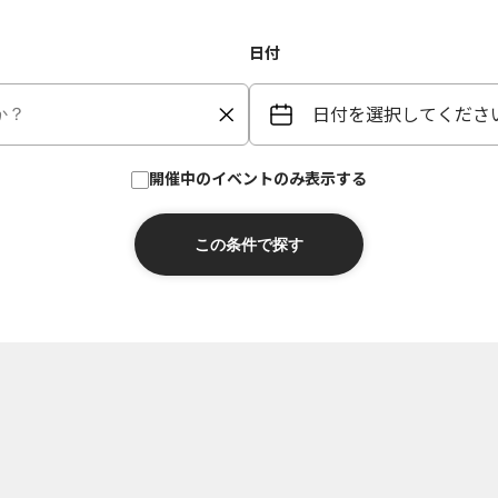
日付
日付を選択してくださ
開催中のイベントのみ表示する