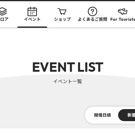
ロア
イベント
ショップ
よくあるご質問
For Tourist
EVENT LIST
イベント一覧
開催日順
新