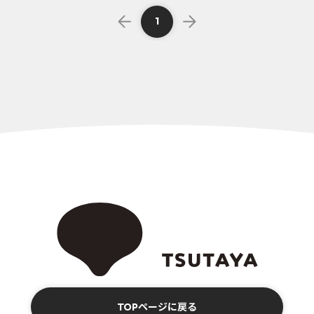
1
TOPページに戻る