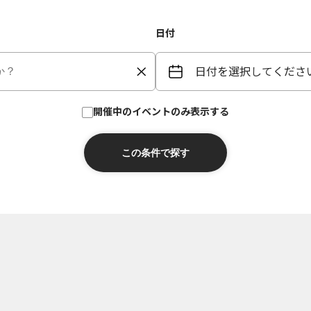
日付
日付を選択してくださ
開催中のイベントのみ表示する