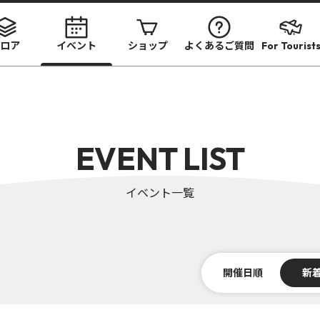
ロア
イベント
ショップ
よくあるご質問
For Tourist
EVENT LIST
イベント一覧
開催日順
新