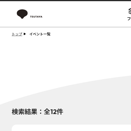
フ
トップ
イベント一覧
検索結果：全12件