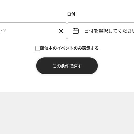
日付
日付を選択してくださ
開催中のイベントのみ表示する