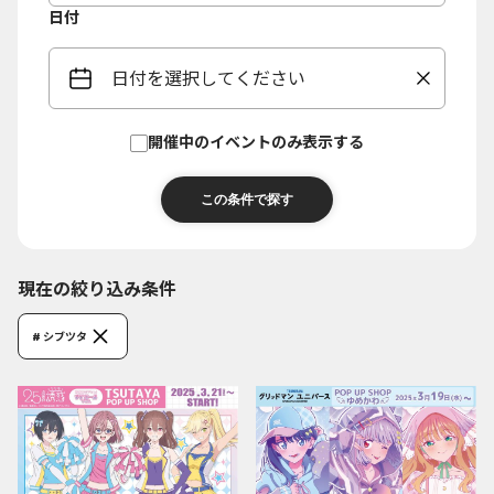
日付
日付を選択してください
開催中のイベントのみ表示する
現在の絞り込み条件
# シブツタ