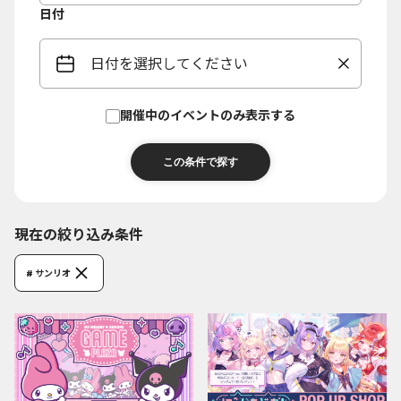
日付
日付を選択してください
開催中のイベントのみ表示する
現在の絞り込み条件
# サンリオ