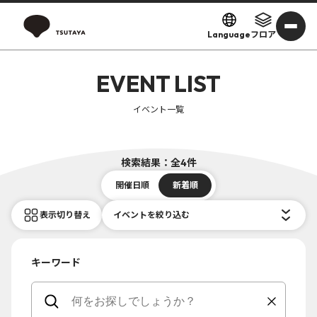
Language
フロア
EVENT LIST
イベント一覧
検索結果：全4件
開催日順
新着順
表示切り替え
イベントを絞り込む
キーワード