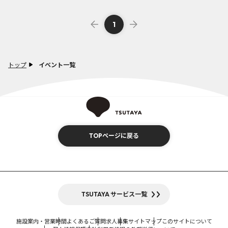
1
トップ
イベント一覧
TOPページに戻る
TSUTAYA サービス一覧
施設案内・営業時間
よくあるご質問
求人募集
サイトマップ
このサイトについて