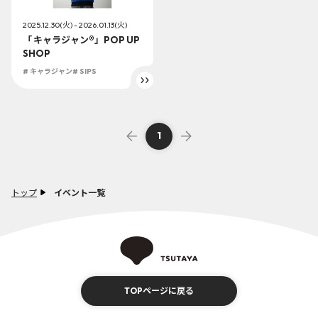
2025.12.30(火) - 2026.01.13(火)
「 キャラジャン®︎」POP UP
SHOP
# キャラジャン
# SIPS
1
トップ
イベント一覧
TOPページに戻る