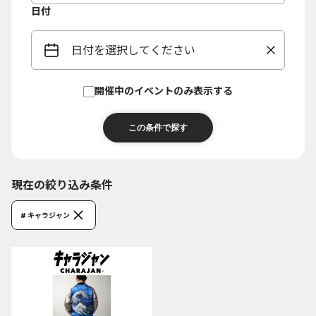
日付
日付を選択してください
開催中のイベントのみ表示する
現在の絞り込み条件
# キャラジャン