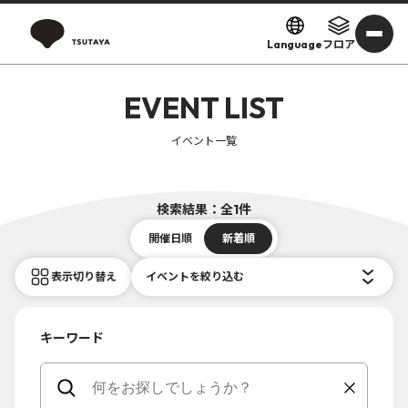
Language
フロア
EVENT LIST
イベント一覧
検索結果：全1件
開催日順
新着順
表示切り替え
イベントを絞り込む
キーワード