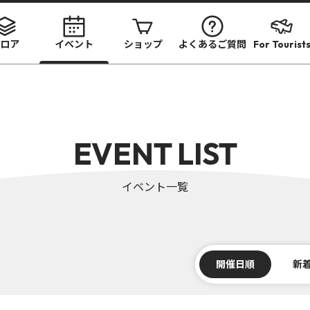
ロア
イベント
ショップ
よくあるご質問
For Tourist
EVENT LIST
イベント一覧
開催日順
新