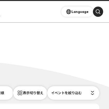
Language
s
着順
表示切り替え
イベントを絞り込む