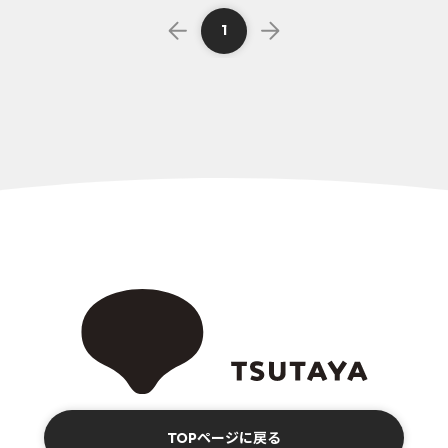
1
TOPページに戻る