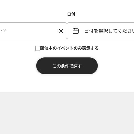
日付
日付を選択してくださ
開催中のイベントのみ表示する