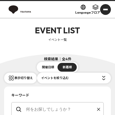
Language
フロア
EVENT LIST
イベント一覧
検索結果：全4件
開催日順
新着順
表示切り替え
イベントを絞り込む
キーワード