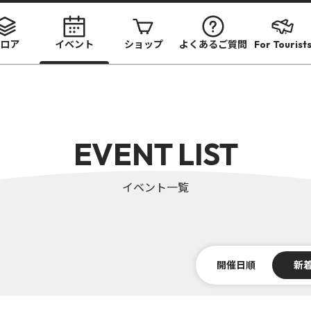
ロア
イベント
ショップ
よくあるご質問
For Tourist
EVENT LIST
イベント一覧
開催日順
新