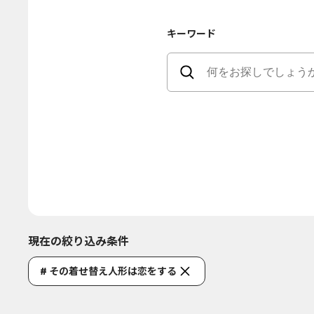
キーワード
現在の絞り込み条件
# その着せ替え人形は恋をする