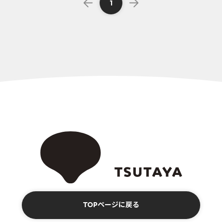
1
TOPページに戻る