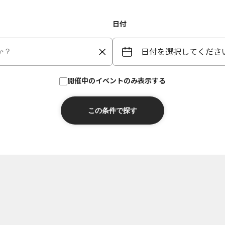
日付
日付を選択してくださ
開催中のイベントのみ表示する