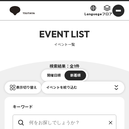
Language
フロア
EVENT LIST
イベント一覧
検索結果：全1件
開催日順
新着順
表示切り替え
イベントを絞り込む
キーワード