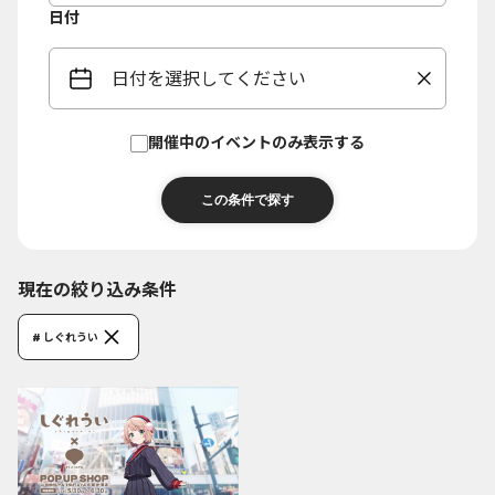
日付
日付を選択してください
開催中のイベントのみ表示する
現在の絞り込み条件
# しぐれうい