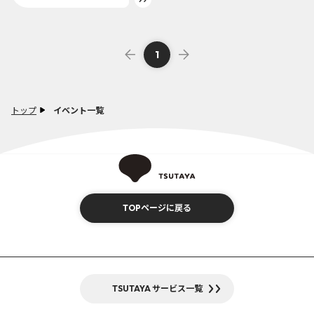
1
トップ
イベント一覧
TOPページに戻る
TSUTAYA サービス一覧