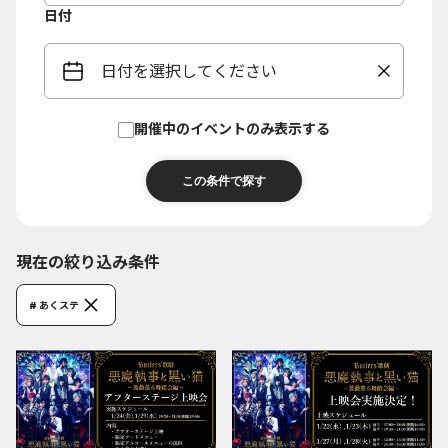
日付
日付を選択してください
開催中のイベントのみ表示する
現在の絞り込み条件
# あくステ