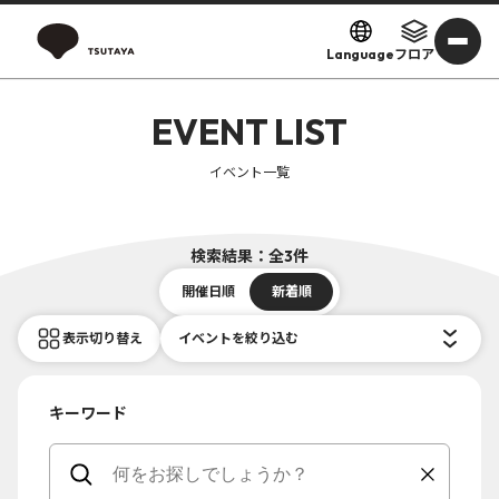
Language
フロア
EVENT LIST
イベント一覧
検索結果：全3件
開催日順
新着順
表示切り替え
イベントを絞り込む
キーワード