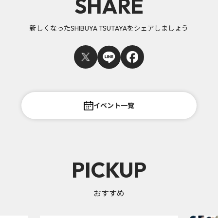
SHARE
新しくなったSHIBUYA TSUTAYAをシェアしましょう
イベント一覧
PICKUP
おすすめ