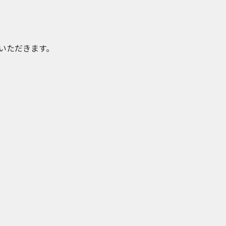
いただきます。