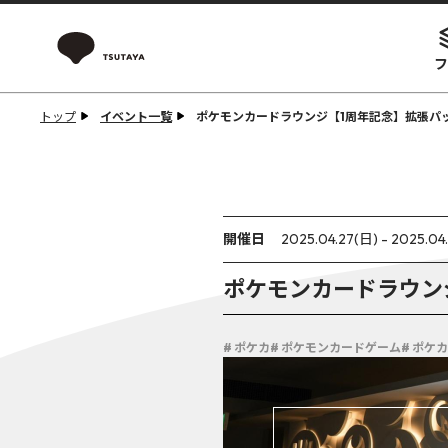
フ
トップ
イベント一覧
ポケモンカードラウンジ【1周年記念】拡張パ
開催日
2025.04.27(日) - 2025.04
ポケモンカードラウン
# ポケカ
# ポケモンカードゲーム
# ポケ