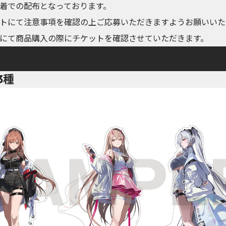
着での配布となっております。
トにて注意事項を確認の上ご応募いただきますようお願いいた
にて商品購入の際にチケットを確認させていただきます。
3種