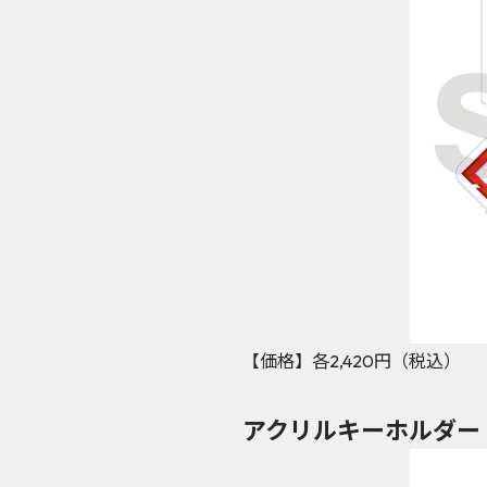
【価格】各2,420円（税込）
アクリルキーホルダー