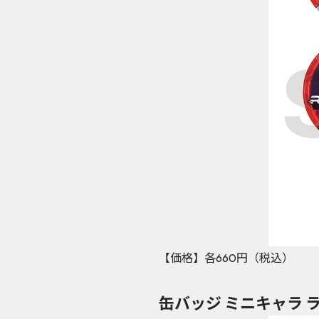
【価格】各660円（税込）
缶バッジ ミニキャラ 