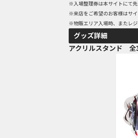
※入場整理券は本サイトにて先
※来店をご希望のお客様はサイ
※物販エリア入場時、またレジ
グッズ詳細
アクリルスタンド 全