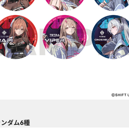
ランダム6種