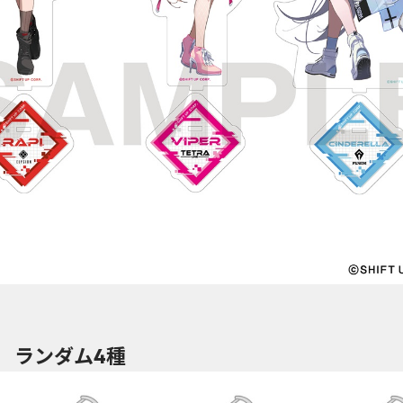
 ランダム4種