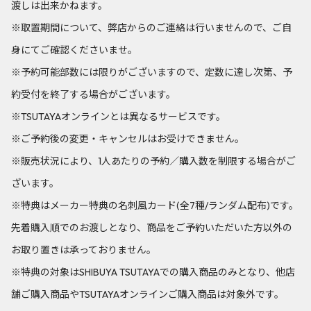
渡しは出来かねます。
※取置期間について、弊店からのご連絡は行いませんので、ご自
身にてご確認くださいませ。
※予約可能部数には限りがございますので、定数に達し次第、予
約受付を終了する場合がございます。
※TSUTAYAオンラインとは異なるサービスです。
※ご予約後の変更・キャンセルはお受けできません。
※販売状況により、1人あたりの予約／購入数を制限する場合がご
ざいます。
※特典はメーカー特典の名刺風カード(全7種/ランダム配布)です。
先着購入順でのお渡しとなり、商品をご予約いただいた方以外の
お取り置きは承っておりません。
※特典の対象はSHIBUYA TSUTAYAでの購入商品のみとなり、他店
舗ご購入商品やTSUTAYAオンラインご購入商品は対象外です。