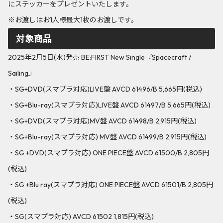
にステッカーをプレゼントいたします。
※お渡しはお1人様最大1枚のお渡しです。
対象商品
2025年2月5日(水)発売 BE:FIRST New Single『Spacecraft /
Sailing』
・SG+DVD(スマプラ対応)LIVE盤 AVCD 61496/B 5,665円(税込)
・SG+Blu-ray(スマプラ対応)LIVE盤 AVCD 61497/B 5,665円(税込)
・SG+DVD(スマプラ対応)MV盤 AVCD 61498/B 2,915円(税込)
・SG+Blu-ray(スマプラ対応) MV盤 AVCD 61499/B 2,915円(税込)
・SG +DVD(スマプラ対応) ONE PIECE盤 AVCD 61500/B 2,805円
(税込)
・SG +Blu ray(スマプラ対応) ONE PIECE盤 AVCD 61501/B 2,805円
(税込)
・SG(スマプラ対応) AVCD 61502 1,815円(税込)