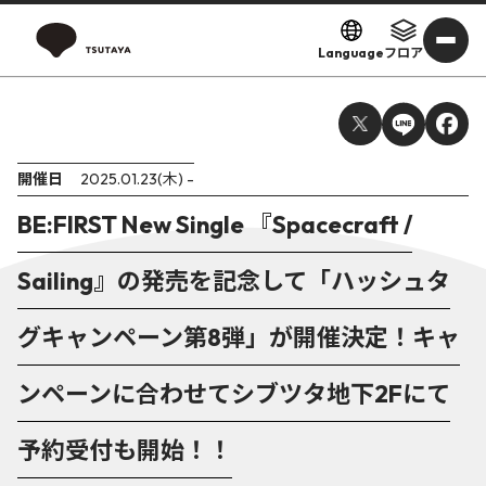
Language
フロア
開催日
2025.01.23(木) -
BE:FIRST New Single 『Spacecraft /
Sailing』の発売を記念して「ハッシュタ
グキャンペーン第8弾」が開催決定！キャ
ンペーンに合わせてシブツタ地下2Fにて
予約受付も開始！！