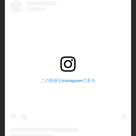
この投稿をInstagramで見る