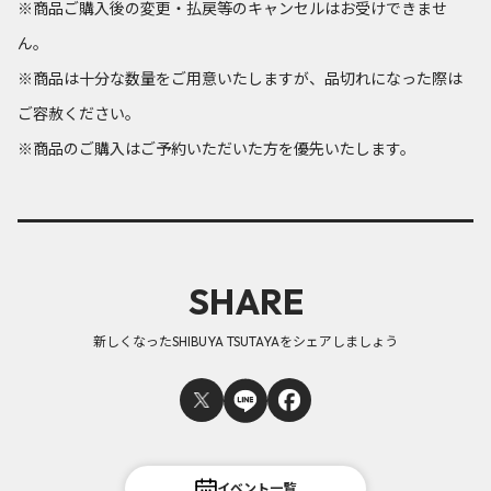
※商品ご購入後の変更・払戻等のキャンセルはお受けできませ
ん。
※商品は十分な数量をご用意いたしますが、品切れになった際は
ご容赦ください。
※商品のご購入はご予約いただいた方を優先いたします。
SHARE
新しくなったSHIBUYA TSUTAYAをシェアしましょう
イベント一覧