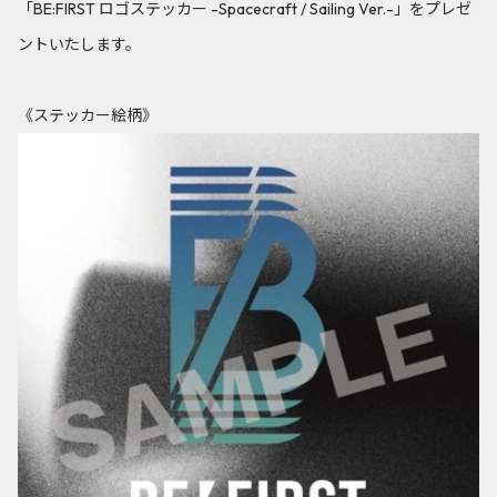
「BE:FIRST ロゴステッカー -Spacecraft / Sailing Ver.-」をプレゼ
ントいたします。
《ステッカー絵柄》