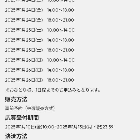
2025年1月24日(金) 14:00～18:00
2025年1月24日(金) 18:00～21:00
2025年1月25日(土) 10:00～14:00
2025年1月25日(土) 14:00～18:00
2025年1月25日(土) 18:00～21:00
2025年1月26日(日) 10:00～14:00
2025年1月26日(日) 14:00～18:00
2025年1月26日(日) 18:00～21:00
※おひとり様、1日程までのお申込みとなります。
販売方法
事前予約（抽選販売方式）
応募受付期間
2025年1月10日(金)10:00~2025年1月13日(月・祝)23:59
決済方法