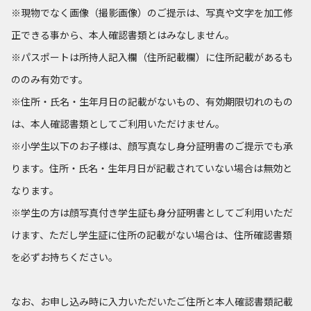
※現物でなく画像（撮影画像）のご提示は、写真や文字を加工修
正できる事から、本人確認書類とはみなしません。
※パスポートは所持人記入欄（住所記載欄）に住所記載があるも
ののみ有効です。
※住所・氏名・生年月日の記載がないもの、有効期限切れのもの
は、本人確認書類としてご利用いただけません。
※小学生以下のお子様は、顔写真なし身分証明書のご提示でも承
ります。住所・氏名・生年月日が記載されていない場合は無効と
なります。
※学生の方は顔写真付き学生証も身分証明書としてご利用いただ
けます、ただし学生証に住所の記載がない場合は、住所確認書類
を必ずお持ちください。
なお、お申し込み時に入力いただいたご住所と本人確認書類記載