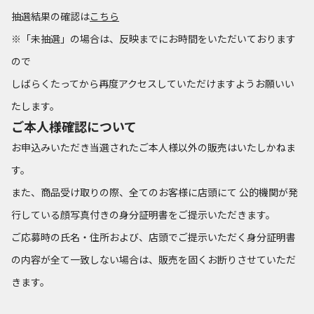
抽選結果の確認は
こちら
※「未抽選」の場合は、反映までにお時間をいただいております
ので
しばらくたってから再度アクセスしていただけますようお願いい
たします。
ご本人様確認について
お申込みいただき当選されたご本人様以外の販売はいたしかねま
す。
また、商品受け取りの際、全てのお客様に店頭にて 公的機関が発
行している顔写真付きの身分証明書をご提示いただきます。
ご応募時の氏名・住所および、店頭でご提示いただく身分証明書
の内容が全て一致しない場合は、販売を固くお断りさせていただ
きます。