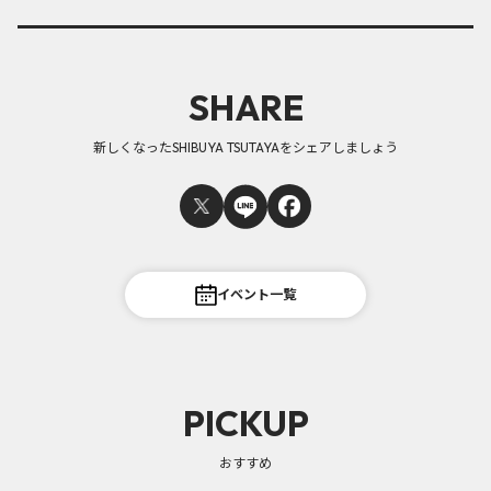
SHARE
新しくなったSHIBUYA TSUTAYAをシェアしましょう
イベント一覧
PICKUP
おすすめ