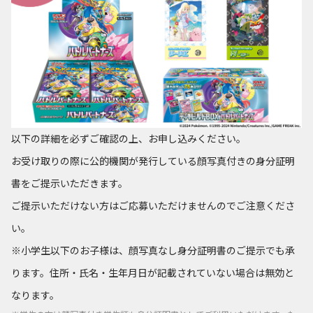
以下の詳細を必ずご確認の上、お申し込みください。
お受け取りの際に公的機関が発行している顔写真付きの身分証明
書をご提示いただきます。
ご提示いただけない方はご応募いただけませんのでご注意くださ
い。
※小学生以下のお子様は、顔写真なし身分証明書のご提示でも承
ります。住所・氏名・生年月日が記載されていない場合は無効と
なります。