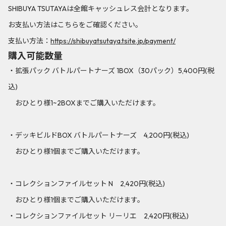
SHIBUYA TSUTAYAは全館キャッシュレス会計となります。
お支払い方法はこちらをご確認ください。
支払い方法：
https://shibuyatsutaya.tsite.jp/payment/
購入可能数量
・拡張パック バトルパートナーズ 1BOX（30パック）5,400円(税
込)
おひとり様1~2BOXまでご購入いただけます。
・デッキビルドBOX バトルパートナーズ 4,200円(税込)
おひとり様1個までご購入いただけます。
・コレクションファイルセット N 2,420円(税込)
おひとり様1個までご購入いただけます。
・コレクションファイルセット リーリエ 2,420円(税込)