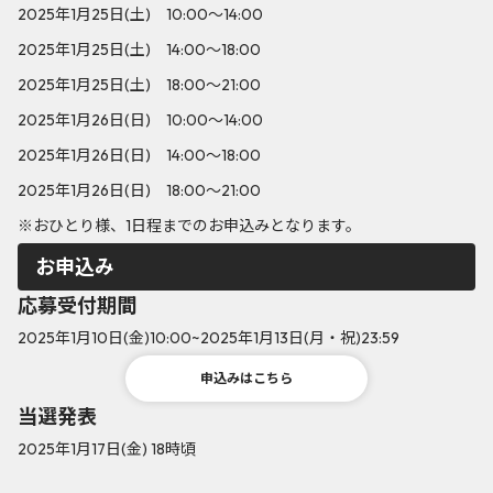
2025年1月25日(土) 10:00～14:00
2025年1月25日(土) 14:00～18:00
2025年1月25日(土) 18:00～21:00
2025年1月26日(日) 10:00～14:00
2025年1月26日(日) 14:00～18:00
2025年1月26日(日) 18:00～21:00
※おひとり様、1日程までのお申込みとなります。
お申込み
応募受付期間
2025年1月10日(金)10:00~2025年1月13日(月・祝)23:59
申込みはこちら
当選発表
2025年1月17日(金) 18時頃