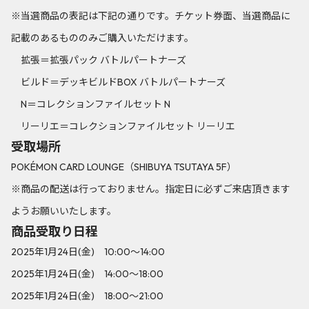
※当選商品の表記は下記の通りです。チケット券面、当選商品に
記載のあるもののみご購入いただけます。
拡張＝拡張パック バトルパートナーズ
ビルド＝デッキビルドBOX バトルパートナーズ
N＝コレクションファイルセット N
リーリエ＝コレクションファイルセット リーリエ
受取場所
POKÉMON CARD LOUNGE（SHIBUYA TSUTAYA 5F）
※商品の配送は行っておりません。指定日に必ずご来店頂きます
ようお願いいたします。
商品受取り日程
2025年1月24日(金) 10:00～14:00
2025年1月24日(金) 14:00～18:00
2025年1月24日(金) 18:00～21:00