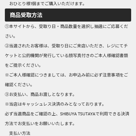
おひとり様1個までご購入いただけます。
商品受取方法
①本サイトから、受取り日・商品数量を選択し抽選にご応募くだ
さい。
➁当選されたお客様は、受取り日にご来店いただき、レジにてチ
ケットと公的機関が発行している顔写真付きのご本人様確認書類
をご提示ください。
※ご本人様確認につきましては、お申込み前に必ず注意事項をご
確認ください。
③お支払い、商品お渡しとなります。
※当店はキャッシュレス決済のみとなっております。
必ず当選商品をご確認の上、SHIBUYA TSUTAYAで利用できる決済
方法でお支払いをお願いいたします。
支払い方法