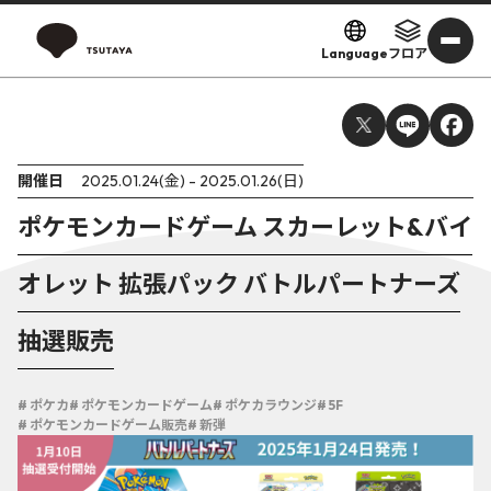
Language
フロア
開催日
2025.01.24(金) - 2025.01.26(日)
ポケモンカードゲーム スカーレット&バイ
オレット 拡張パック バトルパートナーズ
抽選販売
# ポケカ
# ポケモンカードゲーム
# ポケカラウンジ
# 5F
# ポケモンカードゲーム販売
# 新弾