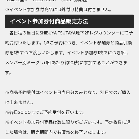
※イベント参加券付商品には外付け特典は付きません。
イベント参加券付商品販売方法
各日程の当日にSHIBUYA TSUTAYA地下2Fレジカウンターにて予
約受付いたします。1点ご予約につき、イベント参加券と商品引換
券を1枚ずつお渡しいたします。イベント参加券1枚でにつき1回、
メンバー別ミーグリ(1回あたり約10秒)に参加することができま
す。
※商品予約受付はイベント日当日分のみとなり、別日でのご購入
は出来ません。
※各日20:00までご予約受付を行います。
※イベント参加券付商品は数に限りがございます。予定枚数に達
した場合は、販売期間内でも販売を終了いたします。