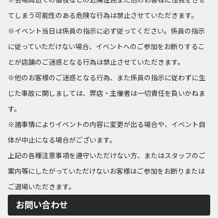
てしまう可能性のある危険な行為は禁止させていただきます。
※イベント当日は係員の指示に必ず従ってください。係員の指示
に従っていただけない場合、イベントへのご参加をお断りするこ
とが店舗のご迷惑となる行為は禁止させていただきます。
※他のお客様のご迷惑となる行為、また係員の指示に従わずに生
じた事故に関しましては、弊店・主催者は一切責任を負いかねま
す。
※諸事情によりイベントの内容に変更が出る場合や、イベント自
体が中止になる場合がございます。
上記の各種注意事項を遵守いただけない方、またはスタッフのご
案内等にしたがっていただけないお客様はご参加をお断りまたは
ご退場いただきます。
お問い合わせ