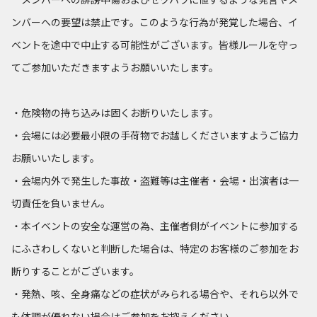
ンバーへの要望は禁止です。このような行為が発覚した場合、イ
ベントを途中で中止する可能性がございます。皆様ルールを守っ
てご参加いただきますようお願いいたします。
・危険物の持ち込みは固くお断りいたします。
・会場には必要最小限の手荷物でお越しくださいますようご協力
お願いいたします。
・会場内外で発生した事故・盗難等は主催者・会場・出演者は一
切責任を負いません。
・本イベントの安全な運営の為、主催者側がイベントに参加する
にふさわしくないと判断した場合は、特定のお客様のご参加をお
断りすることがございます。
・発熱、咳、全身痛などの症状がみられる場合や、それら以外で
も体調が優れない場合はご参加をお控えください。