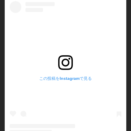
この投稿をInstagramで見る