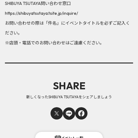
SHIBUYA TSUTAYA問い合わせ窓口
https://shibuyatsutaya.tsite.jp/inquire/
お問い合わせの際は「件名」にイベントタイトルを必ずご記入く
ださい。
※店頭・電話でのお問い合わせはご遠慮ください。
SHARE
新しくなったSHIBUYA TSUTAYAをシェアしましょう