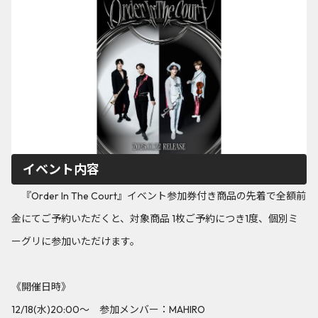
イベント内容
『Order In The Court』イベント参加券付き商品の先着で全額前
金にてご予約いただくと、対象商品 1枚ご予約につき1度、個別ミ
ーグリに参加いただけます。
《開催日時》
12/18(水)20:00～ 参加メンバー：MAHIRO