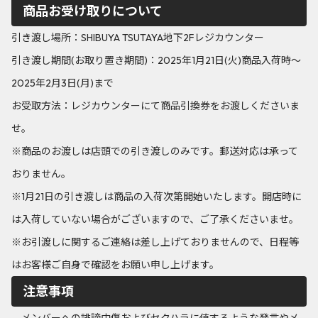
商品お受け取りについて
引き渡し場所：SHIBUYA TSUTAYA地下2Fレジカウンター
引き渡し期間(お取り置き期間)：2025年1月21日(火)商品入荷時～
2025年2月3日(月)まで
お受取方法：レジカウンターにて商品引換券をお渡しくださいま
せ。
※商品のお渡しは店頭での引き渡しのみです。郵送対応は承って
おりません。
※1月21日の引き渡しは商品の入荷次第開始いたします。開店時に
は入荷していない場合がございますので、ご了承くださいませ。
※お引渡しに関するご連絡は差し上げておりませんので、日程等
はお客様ご自身で確認をお願い申し上げます。
注意事項
メンバーへの誹謗中傷およびセクハラに値するような発言やメ