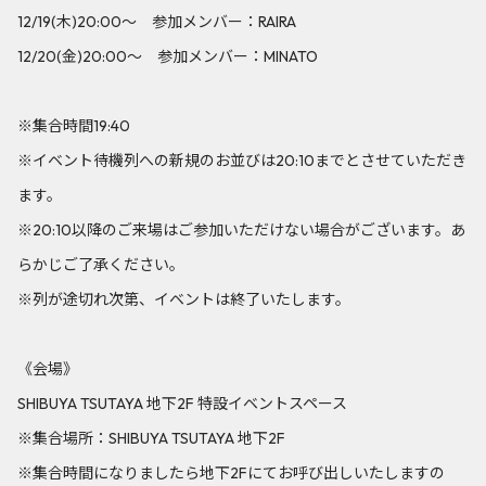
12/19(木)20:00～ 参加メンバー：RAIRA
12/20(金)20:00～ 参加メンバー：MINATO
※集合時間19:40
※イベント待機列への新規のお並びは20:10までとさせていただき
ます。
※20:10以降のご来場はご参加いただけない場合がございます。あ
らかじご了承ください。
※列が途切れ次第、イベントは終了いたします。
《会場》
SHIBUYA TSUTAYA 地下2F 特設イベントスペース
※集合場所：SHIBUYA TSUTAYA 地下2F
※集合時間になりましたら地下2Fにてお呼び出しいたしますの