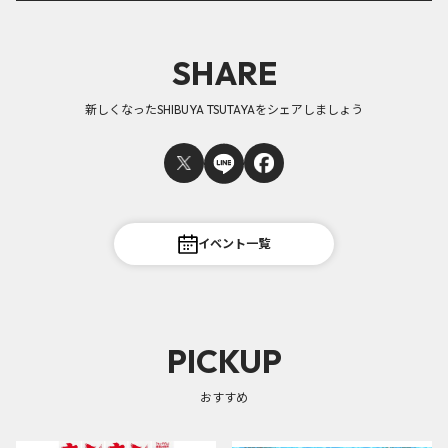
SHARE
新しくなったSHIBUYA TSUTAYAをシェアしましょう
イベント一覧
PICKUP
おすすめ