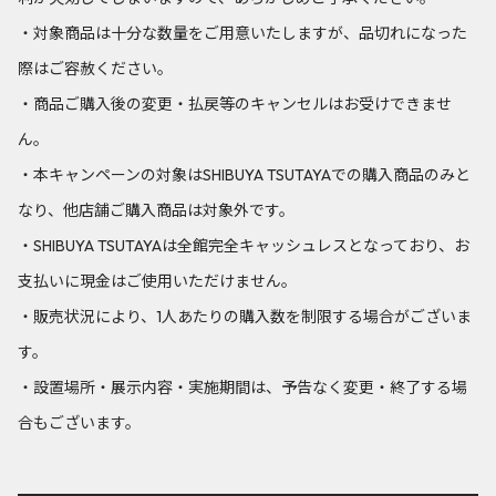
・対象商品は十分な数量をご用意いたしますが、品切れになった
際はご容赦ください。
・商品ご購入後の変更・払戻等のキャンセルはお受けできませ
ん。
・本キャンペーンの対象はSHIBUYA TSUTAYAでの購入商品のみと
なり、他店舗ご購入商品は対象外です。
・SHIBUYA TSUTAYAは全館完全キャッシュレスとなっており、お
支払いに現金はご使用いただけません。
・販売状況により、1人あたりの購入数を制限する場合がございま
す。
・設置場所・展示内容・実施期間は、予告なく変更・終了する場
合もございます。