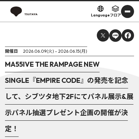
Language
フロア
開催日
2026.06.09(火) - 2026.06.15(月)
MA55IVE THE RAMPAGE NEW
SINGLE『EMPIRE CODE』の発売を記念
して、シブツタ地下2Fにてパネル展示&展
示パネル抽選プレゼント企画の開催が決
定！