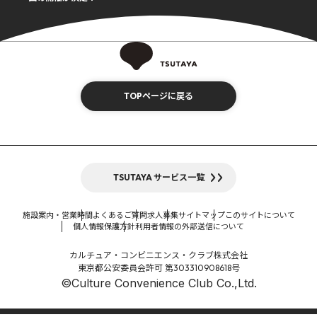
TOPページに戻る
TSUTAYA サービス一覧
施設案内・営業時間
よくあるご質問
求人募集
サイトマップ
このサイトについて
個人情報保護方針
利用者情報の外部送信について
カルチュア・コンビニエンス・クラブ株式会社
東京都公安委員会許可 第303310908618号
©Culture Convenience Club Co.,Ltd.