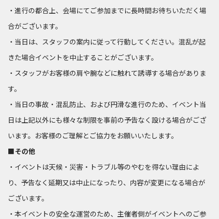
・進行の都合上、会場にてご参加までに長時間お待ちいただく場
合がございます。
・当日は、スタッフの案内に従って行動してください。混乱が起
きた場合イベントを中止することがございます。
・スタッフがお客様の肩や腕などに触れて誘導する場合がありま
す。
・当日の事故・混乱防止、および円滑な進行のため、イベント当
日は上記以外にも様々な制限を事前の予告なく設ける場合がござ
います。お客様のご理解とご協力をお願いいたします。
■その他
・イベントは天候・災害・トラブル等のやむを得ない理由によ
り、予告なく延期又は中止になったり、内容が変更になる場合が
ございます。
・本イベントの安全な運営のため、主催者側がイベントへのご参