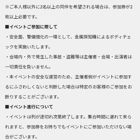
※ご本人様以外に2名以上の同伴を希望される場合は、参加券が2
枚以上必要です。
■イベントご参加に際して
・安全面、警備強化の一環として、金属探知機によるボディチェ
ックを実施いたします。
・会場内・外で発生した事故・盗難等は主催者・会場・出演者は
一切責任を負いません。
・本イベントの安全な運営のため、主催者側がイベントに参加す
るにふさわしくないと判断した場合は特定のお客様のご参加をお
断りすることがございます。
■イベント進行について
・イベントは列が途切れ次第終了します。集合時間に遅れて来ら
れますと、参加券をお持ちでもイベントにご参加いただけない場
合がございます。