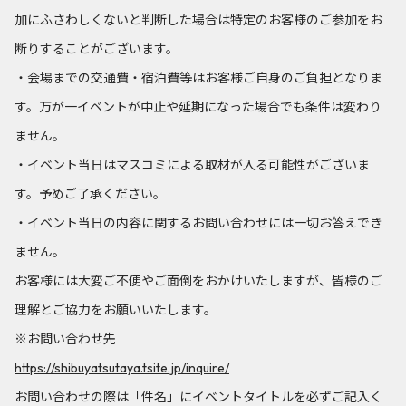
加にふさわしくないと判断した場合は特定のお客様のご参加をお
断りすることがございます。
・会場までの交通費・宿泊費等はお客様ご自身のご負担となりま
す。万が一イベントが中止や延期になった場合でも条件は変わり
ません。
・イベント当日はマスコミによる取材が入る可能性がございま
す。予めご了承ください。
・イベント当日の内容に関するお問い合わせには一切お答えでき
ません。
お客様には大変ご不便やご面倒をおかけいたしますが、皆様のご
理解とご協力をお願いいたします。
※お問い合わせ先
https://shibuyatsutaya.tsite.jp/inquire/
お問い合わせの際は「件名」にイベントタイトルを必ずご記入く