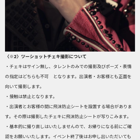
〈※2〉ツーショットチェキ撮影について
・チェキはサイン無し、タレントのみでの撮影及びポーズ・表情
の指定はどちらも不可 となります。出演者・お客様とも正面を
向いて撮影します。
・接触は禁止となります。
・出演者とお客様の間に飛沫防止シートを設置する場合がありま
す。その際は撮影したチェキに飛沫防止シートが写りこみます。
・基本的に撮り直しはいたしませんので、お帰りになる前にご確
認をお願いいたします。イベント終了後はお申し出いただいても