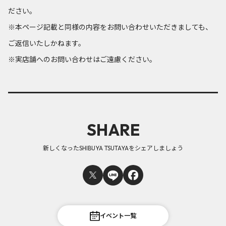
ださい。
※本ページ記載と同様の内容をお問い合わせいただきましても、
ご返信いたしかねます。
※実店舗へのお問い合わせはご遠慮ください。
SHARE
新しくなったSHIBUYA TSUTAYAをシェアしましょう
イベント一覧