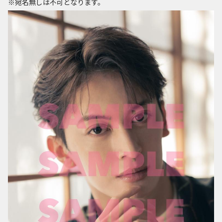
※宛名無しは不可となります。