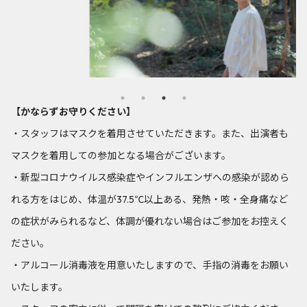
【かならずお守りください】
・スタッフはマスクを着用させていただきます。また、出演者も
マスクを着用しての参加となる場合がございます。
・新型コロナウイルス感染症やインフルエンザへの感染が認めら
れる方をはじめ、体温が37.5℃以上ある、発熱・咳・全身痛など
の症状がみられるなど、体調が優れない場合はご参加をお控えく
ださい。
・アルコール消毒液を用意いたしますので、手指の消毒をお願い
いたします。