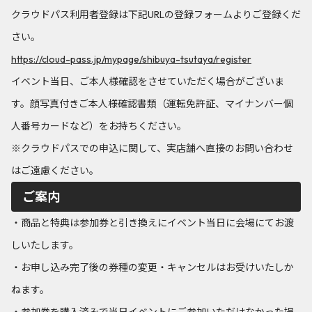
クラウドパス利用者登録は下記URLの登録フォームよりご登録くだ
さい。
https://cloud-pass.jp/mypage/shibuya-tsutaya/register
イベント当日、ご本人様確認をさせていただく場合がございま
す。顔写真付きご本人様確認書類（運転免許証、マイナンバー個
人番号カードなど）をお持ちください。
※クラウドパスでの申込に関して、実店舗へ直接のお問い合わせ
はご遠慮ください。
ご案内
・商品と特典は参加券と引き換えにイベント当日に会場にてお渡
しいたします。
・お申し込み完了後の券種の変更・キャンセルはお受けいたしか
ねます。