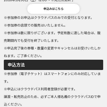
2026年5月30日（土）12:00～ ※完売次第終了
申込みはこちら
※参加券のお申込はクラウドパスのみでの受付となります。
※参加券の店頭での販売はいたしません。
※参加券は数に限りがございます。予定枚数に達した場合は、販
売期間内でも受付を終了いたします。
※申込完了後の券種・数量の変更やキャンセルはお受けいたしか
ねます。ご了承ください。
申込方法
※参加券（電子チケット）はスマートフォンにのみ対応していま
す。
※申込にはクラウドパス利用者登録が必要です。
譲渡・転売防止のため、必ずご本人様名義のクラウドパスIDで申
込ください。