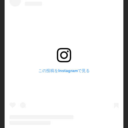
この投稿をInstagramで見る