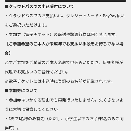
■クラウドパスでの申込受付について
・クラウドパスでのお支払いは、クレジットカードとPayPay払い
をご選択いただけます。
・参加券（電子チケット）の転送や譲渡行為は固く禁じます。
【ご参加希望のご本人が未成年でお支払い手段をお持ちでない場
合】
必ずご参加をご希望のご本人名義で申込みいただき、保護者様が
代理でお支払いのご登録ください。
※電子チケットには申込時に登録のお名前が記載されます。
■参加券について
・参加券はいかなる理由でも再発行いたしません。失くさないよ
うに大切に保管してください。
・1枚で1名様のみ有効（ただし、小学生以下のお子様1名のみご同
伴可）。