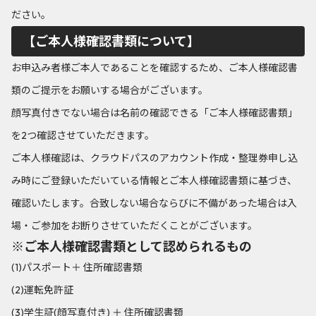
ださい。
【ご本人様確認書類について】
お申込み者様ご本人であることを確認するため、ご本人様確認書
類のご提示をお願いする場合がございます。
顔写真付きでない場合は名前の確認できる「ご本人様確認書類」
を2つ確認させていただきます。
ご本人様確認は、クラウドパスのアカウント作成・整理券申し込
み時にご登録いただいている情報とご本人様確認書類に基づき、
確認いたします。合致しない場合ならびに不備があった場合は入
場・ご参加をお断りさせていただくことがございます。
※ご本⼈様確認書類として認められるもの
(1)パスポート＋ 住所確認書類
(2)運転免許証
(3)学⽣証(顔写真付き) ＋ 住所確認書類