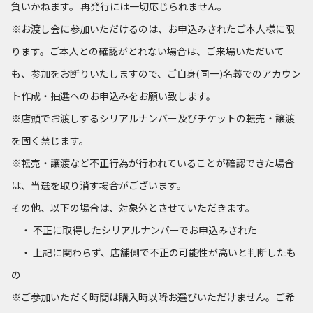
負いかねます。 再発行には一切応じられません。
※お渡し会に参加いただけるのは、お申込みされたご本人様に限
ります。ご本人との確認がとれない場合は、ご来場いただいて
も、参加をお断りいたしますので、ご自身(同一)名義でのアカウン
ト作成・抽選へのお申込みをお願い致します。
※店頭でお渡しするシリアルナンバー及びチケットの転売・譲渡
を固く禁じます。
※転売・譲渡など不正行為が行われていることが確認できた場合
は、当選を取り消す場合がございます。
その他、以下の場合は、対象外とさせていただきます。
・ 不正に取得したシリアルナンバーでお申込みされた
・ 上記に関わらず、店舗側で不正の可能性が高いと判断したも
の
※ご参加いただく時間は購入時以降お選びいただけません。ご希