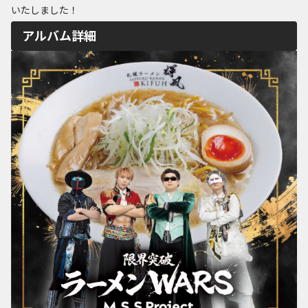
いたしました！
アルバム詳細