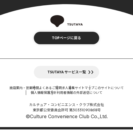
TOPページに戻る
TSUTAYA サービス一覧
施設案内・営業時間
よくあるご質問
求人募集
サイトマップ
このサイトについて
個人情報保護方針
利用者情報の外部送信について
カルチュア・コンビニエンス・クラブ株式会社
東京都公安委員会許可 第303310908618号
©Culture Convenience Club Co.,Ltd.