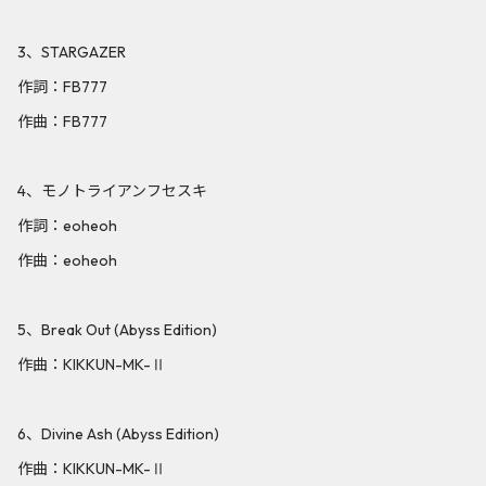
3、STARGAZER
作詞：FB777
作曲：FB777
4、モノトライアンフセスキ
作詞：eoheoh
作曲：eoheoh
5、Break Out (Abyss Edition)
作曲：KIKKUN-MK-Ⅱ
6、Divine Ash (Abyss Edition)
作曲：KIKKUN-MK-Ⅱ