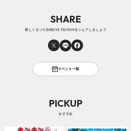
SHARE
新しくなったSHIBUYA TSUTAYAをシェアしましょう
イベント一覧
PICKUP
おすすめ