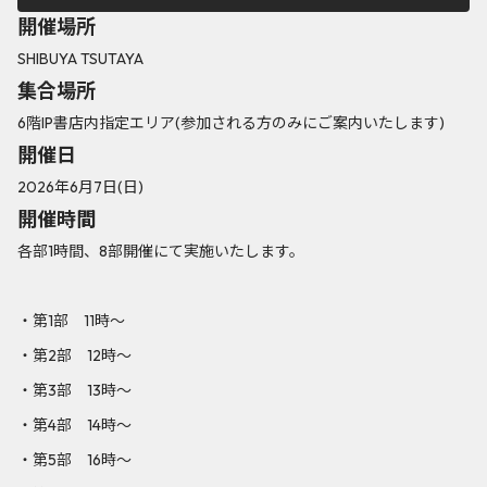
開催場所
SHIBUYA TSUTAYA
集合場所
6階IP書店内指定エリア(参加される方のみにご案内いたします)
開催日
2026年6月7日(日)
開催時間
各部1時間、8部開催にて実施いたします。
・第1部 11時～
・第2部 12時～
・第3部 13時～
・第4部 14時～
・第5部 16時～