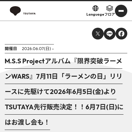
Language
フロア
開催日
2026.06.07(日) -
M.S.S Projectアルバム『限界突破ラーメ
ンWARS』7月11日「ラーメンの日」リリ
ースに先駆けて2026年6月5日(金)より
TSUTAYA先行販売決定！！6月7日(日)に
はお渡し会も！