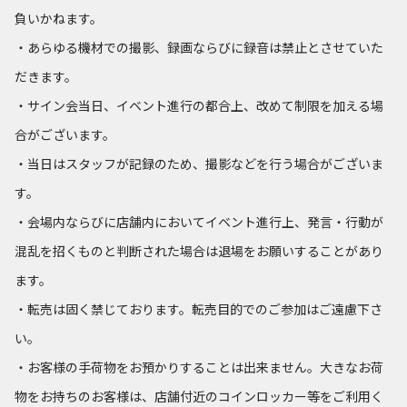
負いかねます。
・あらゆる機材での撮影、録画ならびに録音は禁止とさせていた
だきます。
・サイン会当日、イベント進行の都合上、改めて制限を加える場
合がございます。
・当日はスタッフが記録のため、撮影などを行う場合がございま
す。
・会場内ならびに店舗内においてイベント進行上、発言・行動が
混乱を招くものと判断された場合は退場をお願いすることがあり
ます。
・転売は固く禁じております。転売目的でのご参加はご遠慮下さ
い。
・お客様の手荷物をお預かりすることは出来ません。大きなお荷
物をお持ちのお客様は、店舗付近のコインロッカー等をご利用く