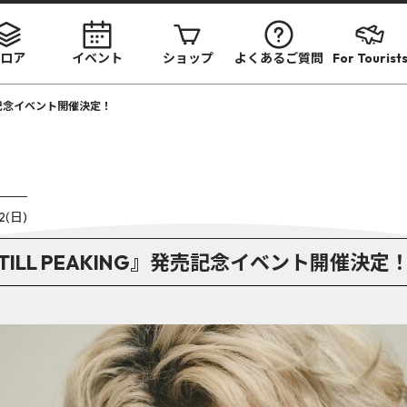
ロア
イベント
ショップ
よくあるご質問
For Tourist
発売記念イベント開催決定！
12(日)
STILL PEAKING』発売記念イベント開催決定