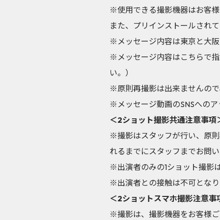
※使用できる撮影機器はお客様
また、プリインストールされて
※メッセージ内容は東京と大阪
※メッセージ内容はこちらで指
い。）
※原則再撮影は出来ませんので
※メッセージ動画のSNSへの
＜2ショット撮影共通注意事項
※撮影はスタッフが行い、原則
れるまでにスタッフまでお問い
※出演者のみの1ショット撮影
※出演者との接触は不可となり
＜2ショットスマホ撮影注意事
※撮影は、撮影機器をお客様ご