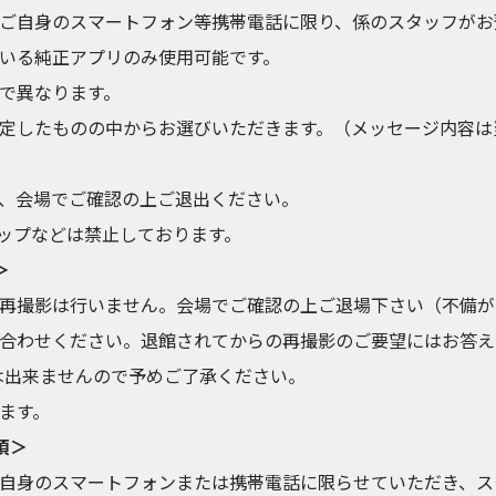
ご自身のスマートフォン等携帯電話に限り、係のスタッフがお
いる純正アプリのみ使用可能です。
で異なります。
定したものの中からお選びいただきます。（メッセージ内容は
、会場でご確認の上ご退出ください。
アップなどは禁止しております。
＞
再撮影は行いません。会場でご確認の上ご退場下さい（不備が
合わせください。退館されてからの再撮影のご要望にはお答え
は出来ませんので予めご了承ください。
ます。
項＞
自身のスマートフォンまたは携帯電話に限らせていただき、ス