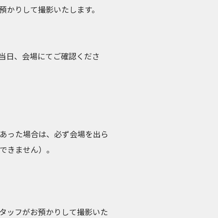
預かりして撮影いたします。
当日、会場にてご確認くださ
あった場合は、必ず会場を出ら
できません）。
タッフがお預かりして撮影いた