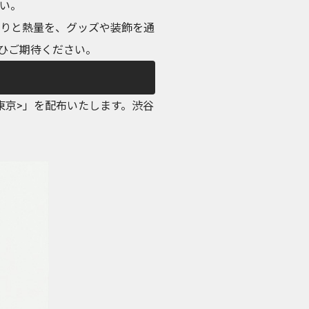
い。
わりと熱量を、グッズや装飾を通
ひご期待ください。
東京>」を配布いたします。渋谷