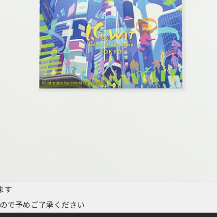
ます
ので予めご了承ください