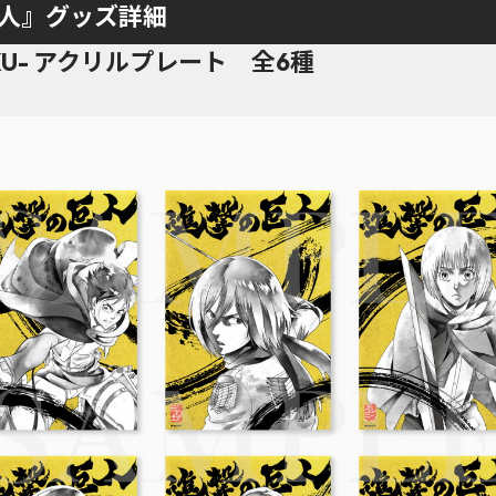
巨人』グッズ詳細
OKU- アクリルプレート 全6種