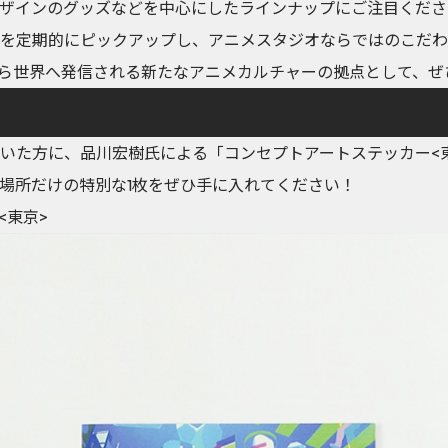
ザインのグッズなどを中心にしたラインナップにご注目くださ
る作品を定期的にピックアップし、アニメスタジオならではのこだ
ら世界へ発信される新たなアニメカルチャーの拠点として、ぜ
ただいた方に、品川宏樹氏による「コンセプトアートステッカー<
場所だけの特別な1枚をぜひ手に入れてください！
<東京>