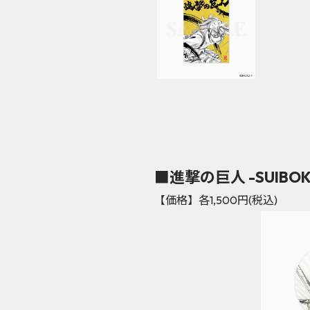
■進撃の巨人 -SUIBO
【価格】各1,500円(税込)