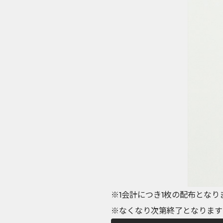
※1会計につき1枚の配布となり
※なくなり次第終了となります