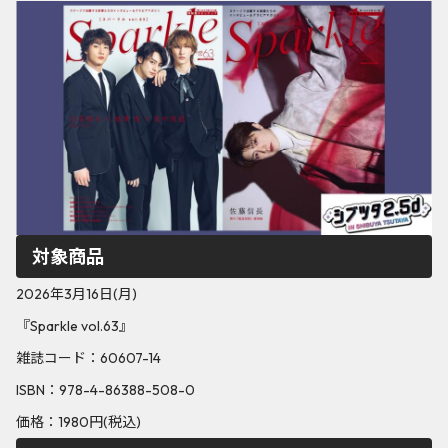
対象商品
2026年3月16日(月)
『Sparkle vol.63』
雑誌コード：60607-14
ISBN：978-4-86388-508-0
価格：1980円(税込)