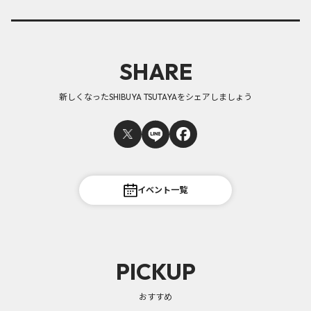
SHARE
新しくなったSHIBUYA TSUTAYAをシェアしましょう
イベント一覧
PICKUP
おすすめ