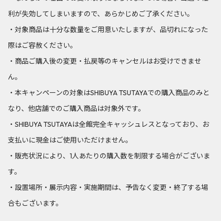
利が失効してしまいますので、あらかじめご了承ください。
・対象商品は十分な数量をご用意いたしますが、品切れになった
際はご容赦ください。
・商品ご購入後の変更・払戻等のキャンセルはお受けできませ
ん。
・本キャンペーンの対象はSHIBUYA TSUTAYAでの購入商品のみと
なり、他店舗でのご購入商品は対象外です。
・SHIBUYA TSUTAYAは全館完全キャッシュレスとなっており、お
支払いに現金はご使用いただけません。
・販売状況により、1人あたりの購入数を制限する場合がございま
す。
・設置場所・展示内容・実施期間は、予告なく変更・終了する場
合もございます。