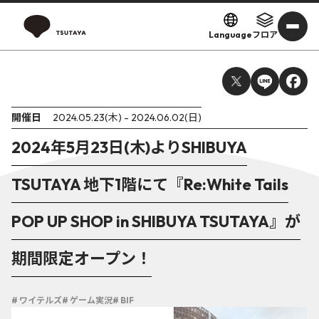
Language
フロア
開催日
2024.05.23(木) - 2024.06.02(日)
2024年5月23日(木)よりSHIBUYA
TSUTAYA 地下1階にて『Re:White Tails
POP UP SHOP in SHIBUYA TSUTAYA』が
期間限定オープン！
# ワイテルズ
# ゲーム実況
# BIF