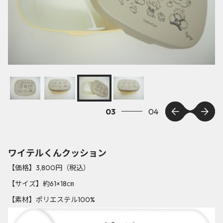
03
04
ワイテルくんクッション
【価格】3,800円（税込）
【サイズ】約61×18㎝
【素材】ポリエステル100%