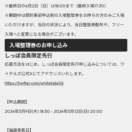
※最終日の6月2日（日）は18:00まで（最終入場17:30）
※期間中は原則事前申込制の入場整理券をお持ちの方のみご入場
いただけますが、当日の状況により、当日整理券配布や、フリー
入場へと変更になる場合がございます。
入場整理券のお申し込み
しっぽ会員限定先行
応募方法をはじめ、しっぽ会員限定先行申し込みについては、ワ
イテルズ公式Xにてアナウンスいたします。
https://twitter.com/whitetails06
【申込期間】
2024年5月9日(木) 18:30 - 2024年5月12日(日) 20:00
【抽選発表日】