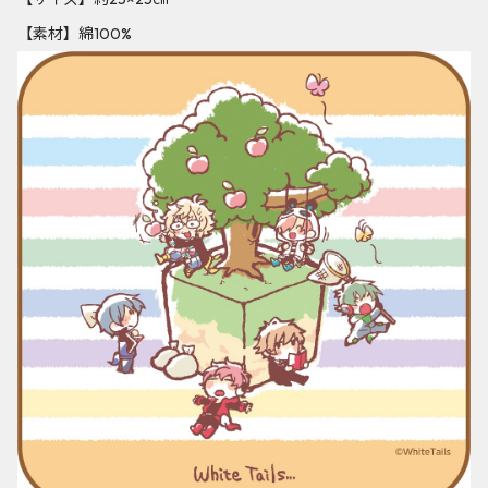
【素材】綿100%