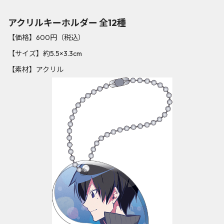
アクリルキーホルダー 全12種
【価格】600円（税込）
【サイズ】約5.5×3.3cm
【素材】アクリル