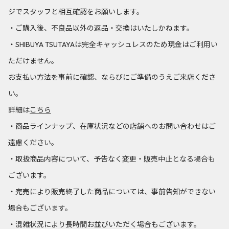
ジでスタッフと相互確認をお願いします。
・ご購入後、不良品以外の返品・交換はいたしかねます。
・SHIBUYA TSUTAYAは完全キャッシュレスのため現金はご利用い
ただけません。
お支払い方法を事前に確認、ならびにご準備のうえご来店くださ
い。
詳細は
こちら
・商品ラインナップ、在庫状況などの店舗へのお問い合わせはご
遠慮ください。
・取扱商品内容について、予告なく変更・販売中止となる場合も
ございます。
・完売により販売終了した商品については、事前告知ができない
場合もございます。
・混雑状況により長時間お並びいただく場合もございます。