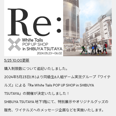
5/25 10:00更新
購入制限数について追記いたしました。
2024年5月23日(木)より同級生6人組ゲーム実況グループ『ワイテ
ルズ』による『Re:White Tails POP UP SHOP in SHIBUYA
TSUTAYA』の開催が決定いたしました！
SHIBUYA TSUTAYA 地下1階にて、特別展示やオリジナルグッズの
販売、ワイテルズへのメッセージ企画などを実施いたします。