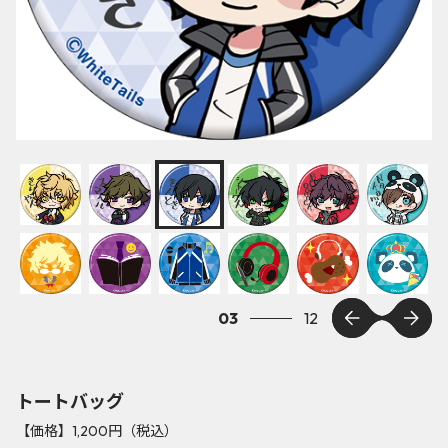
03
12
トートバッグ
【価格】1,200円（税込）