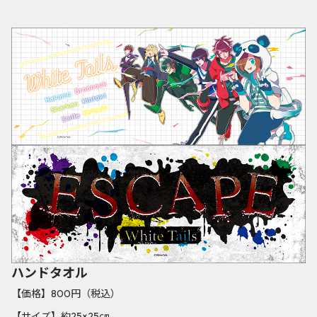
ハンドタオル
【価格】800円（税込）
【サイズ】約25×25㎝