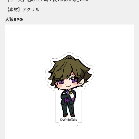
【素材】アクリル
人狼RPG