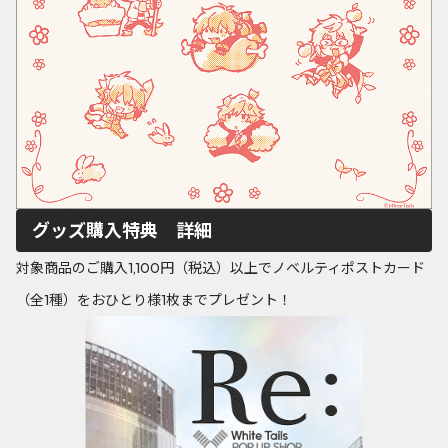
グッズ購入特典 詳細
対象商品のご購入1,100円（税込）以上でノベルティポストカード
（全1種）をおひとり様1枚までプレゼント！