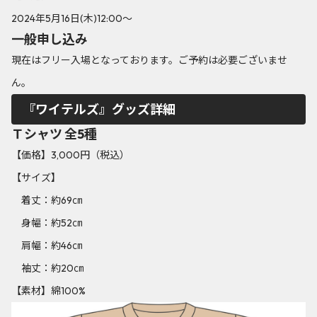
2024年5月16日(木)12:00～
一般申し込み
現在はフリー入場となっております。ご予約は必要ございませ
ん。
『ワイテルズ』グッズ詳細
Ｔシャツ 全5種
【価格】3,000円（税込）
【サイズ】
着丈：約69㎝
身幅：約52㎝
肩幅：約46㎝
袖丈：約20㎝
【素材】綿100%