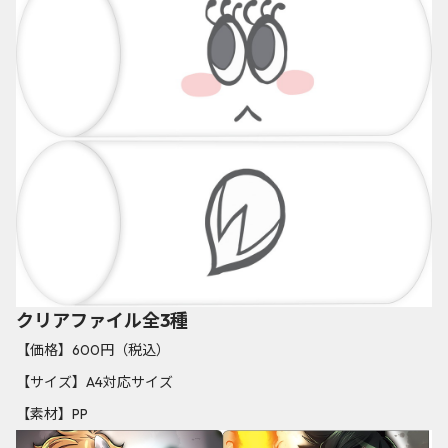
クリアファイル全3種
【価格】600円（税込）
【サイズ】A4対応サイズ
【素材】PP