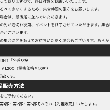
っておりますので、各自対策をお願いいたします。
るべく少なくするため、集合時間の厳守をお願いします。
場合は、最後尾に並んでいただきます。
の列が途切れ次第、イベントを終了させていただきます。集合
合がございます。
の集合時間を超えてお待ちいただく場合もございます。あらか
KB48『名残り桜』
￥1,200（税抜価格￥1,091）
可能です。
品販売方法
商品をご予約ください。
第1部・第2部・第3部それぞれ【先着販売】いたします。