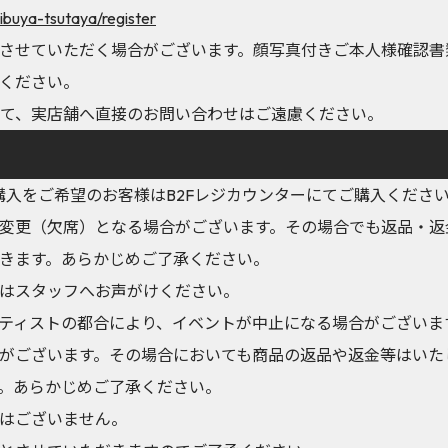
ibuya-tsutaya/register
させていただく場合がございます。顔写真付きご本人様確認書
ください。
に関して、実店舗へ直接のお問い合わせはご遠慮ください。
購入をご希望のお客様はB2Fレジカウンターにてご購入くださ
変更（欠席）となる場合がございます。その場合でも返品・返
きます。あらかじめご了承ください。
はスタッフへお声がけください。
ティストの都合により、イベントが中止になる場合がございま
がございます。その場合においても商品の返品や返金等はいた
。あらかじめご了承ください。
はございません。