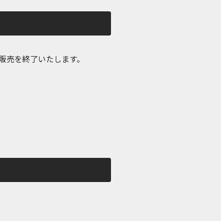
販売を終了いたします。