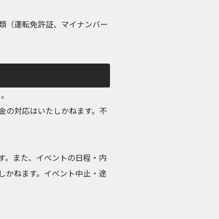
類（運転免許証、マイナンバー
い。
金の対応はいたしかねます。不
す。また、イベントの日程・内
しかねます。イベント中止・途