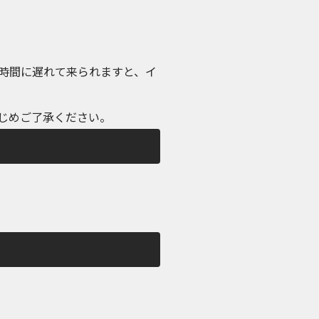
時間に遅れて来られますと、イ
じめご了承ください。