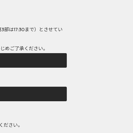
3部は17:30まで）とさせてい
かじめご了承ください。
ください。