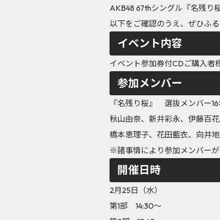
AKB48 67thシングル『
以下をご確認のうえ、ぜひふる
イベント内容
イベント参加券付CDご購入者
参加メンバー
『名残り桜』 選抜メンバー16
秋山由奈、新井彩永、伊藤百花
橋本恵理子、花田藍衣、向井地
※諸事情により参加メンバーが
開催日時
2月25日（水）
第1部 14:30～