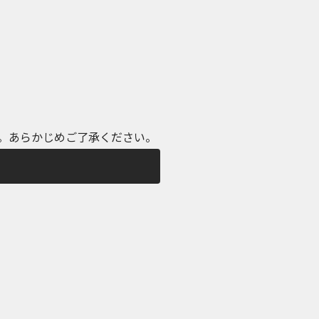
。あらかじめご了承ください。
。