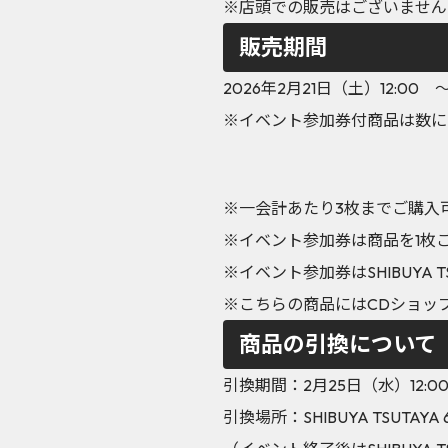
※店頭での販売はございません
販売期間
2026年2月21日（土）12:0
※イベント参加券付商品は数に
※一会計あたり3枚までご購入
※イベント参加券は商品を1枚
※イベント参加券はSHIBUYA 
※こちらの商品にはCDショッ
商品の引換について
引換期間：2月25日（水）12:00
引換場所：SHIBUYA TSUTA