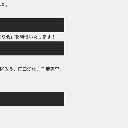
した。
送り会」を開催いたします！
尾みう、田口愛佳、千葉恵里、