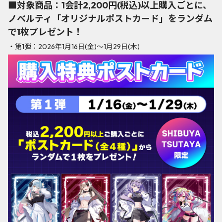
■対象商品：1会計2,200円(税込)以上購入ごとに、
ノベルティ「オリジナルポストカード」をランダム
で1枚プレゼント！
・第1弾：2026年1月16日(金)〜1月29日(木)