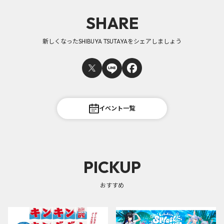
SHARE
新しくなったSHIBUYA TSUTAYAをシェアしましょう
イベント一覧
PICKUP
おすすめ