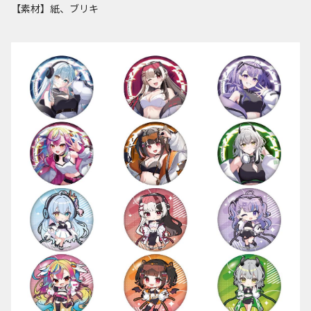
【素材】紙、ブリキ