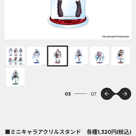
03
07
■ミニキャラアクリルスタンド 各種1,320円(税込)