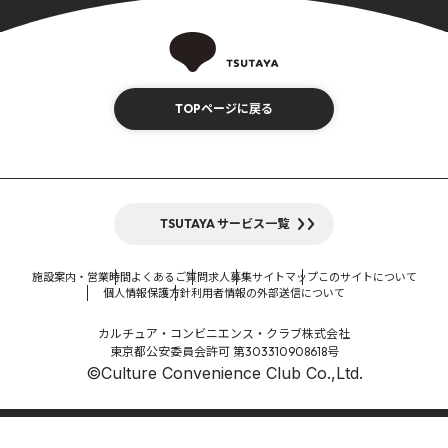
TOPページに戻る
TSUTAYA サービス一覧
施設案内・営業時間
よくあるご質問
求人募集
サイトマップ
このサイトについて
個人情報保護方針
利用者情報の外部送信について
カルチュア・コンビニエンス・クラブ株式会社
東京都公安委員会許可 第303310908618号
©Culture Convenience Club Co.,Ltd.