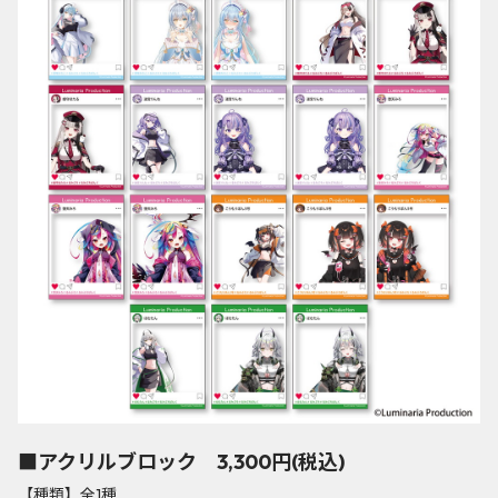
■アクリルブロック 3,300円(税込)
【種類】全1種