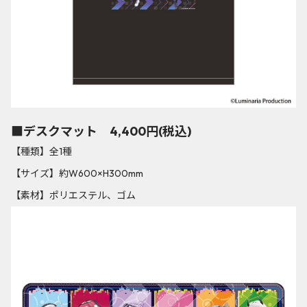
■デスクマット 4,400円(税込)
【種類】全1種
【サイズ】約W600×H300mm
【素材】ポリエステル、ゴム