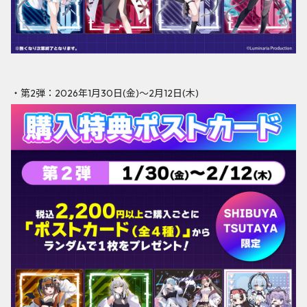
・第2弾：2026年1月30日(金)〜2月12日(木)