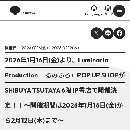
Language
フロア
開催日
2026.01.16(金) - 2026.02.12(木)
2026年1月16日(金)より、Luminaria
Production 『るみぷろ』POP UP SHOPが
SHIBUYA TSUTAYA 6階 IP書店で開催決
定！！〜開催期間は2026年1月16日(金)か
ら2月12日(木)まで〜