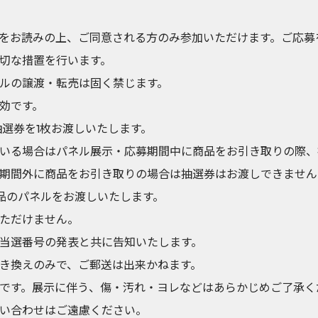
をお読みの上、ご同意される方のみ参加いただけます。ご応募
切な措置を行います。
ルの譲渡・転売は固く禁じます。
効です。
抽選券を1枚お渡しいたします。
いる場合はパネル展示・応募期間中に商品をお引き取りの際、
期間外に商品をお引き取りの場合は抽選券はお渡しできません
賞品のパネルをお渡しいたします。
ただけません。
当選番号の発表と共に告知いたします。
き換えのみで、ご郵送は出来かねます。
です。展示に伴う、傷・汚れ・ヨレなどはあらかじめご了承く
い合わせはご遠慮ください。