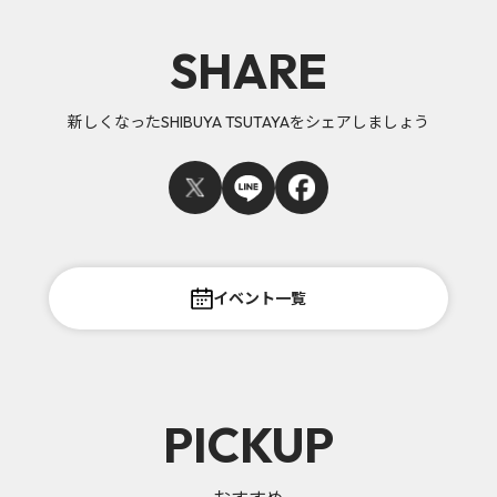
SHARE
新しくなったSHIBUYA TSUTAYAをシェアしましょう
イベント一覧
PICKUP