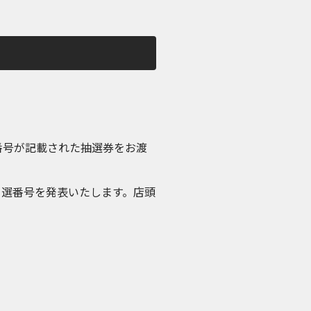
抽選番号が記載された抽選券をお渡
」にて当選番号を発表いたします。店頭