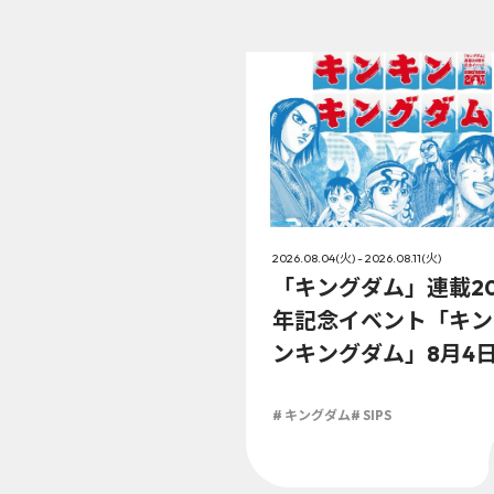
2026.08.04(火) - 2026.08.11(火)
「キングダム」連載2
年記念イベント「キン
ンキングダム」8月4
（火）より開催!!
# キングダム
# SIPS