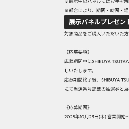
※展示中のパネルにはお手を触
※都合により、期間・時間・場
展示パネルプレゼン
対象商品をご購入いただいた方
《応募要項》
応募期間中にSHIBUYA TS
しいたします。
応募期間終了後、SHIBUYA T
にて当選番号記載の抽選券と展
《応募期間》
2025年10月23日(木) 営業開始