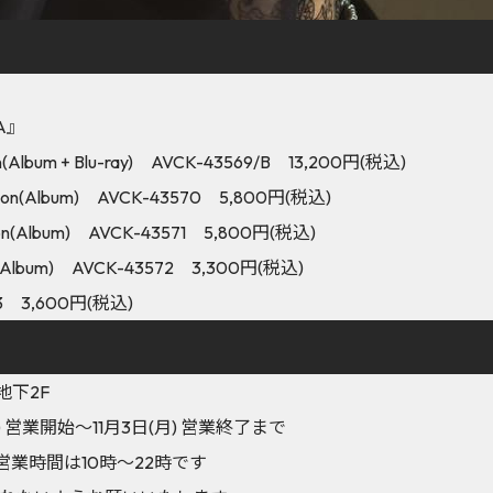
NA』
Album + Blu-ray) AVCK-43569/B 13,200円(税込)
on(Album) AVCK-43570 5,800円(税込)
(Album) AVCK-43571 5,800円(税込)
Album) AVCK-43572 3,300円(税込)
3 3,600円(税込)
 地下2F
) 営業開始～11月3日(月) 営業終了まで
Fの営業時間は10時～22時です