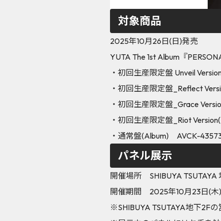
対象商品
2025年10月26日(日)発売
YUTA The 1st Album『PERSO
・初回生産限定盤 Unveil Version(
・初回生産限定盤_Reflect Versi
・初回生産限定盤_Grace Version
・初回生産限定盤_Riot Version(
・通常盤(Album) AVCK-4357
パネル展示
開催場所 SHIBUYA TSUTAYA
開催期間 2025年10月23日(木
※SHIBUYA TSUTAYA地下2