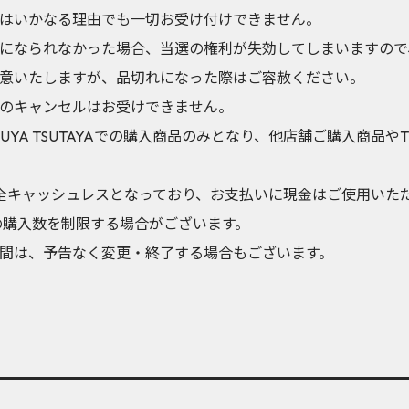
はいかなる理由でも一切お受け付けできません。
になられなかった場合、当選の権利が失効してしまいますので
意いたしますが、品切れになった際はご容赦ください。
のキャンセルはお受けできません。
UYA TSUTAYAでの購入商品のみとなり、他店舗ご購入商品やT
は全館完全キャッシュレスとなっており、お支払いに現金はご使用い
の購入数を制限する場合がございます。
間は、予告なく変更・終了する場合もございます。