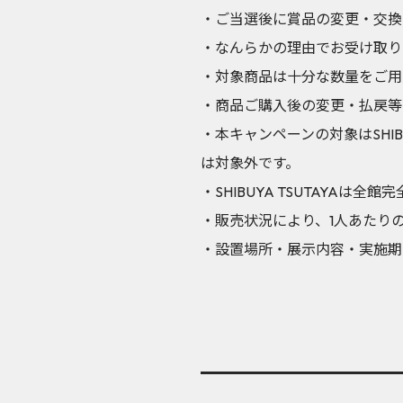
・ご当選後に賞品の変更・交換
・なんらかの理由でお受け取り
・対象商品は十分な数量をご用
・商品ご購入後の変更・払戻等
・本キャンペーンの対象はSHIB
は対象外です。
・SHIBUYA TSUTAYA
・販売状況により、1人あたり
・設置場所・展示内容・実施期