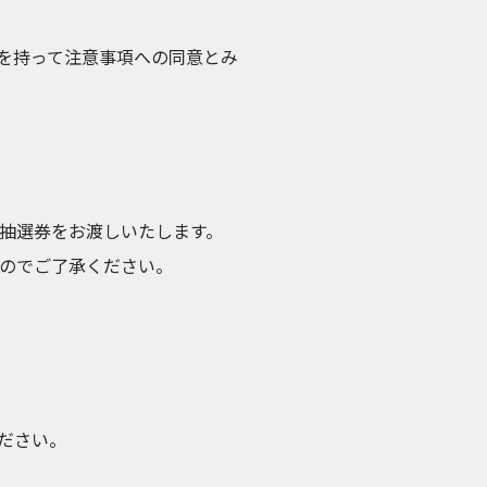
を持って注意事項への同意とみ
抽選券をお渡しいたします。
のでご了承ください。
ださい。