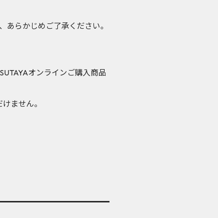
、あらかじめご了承ください。
SUTAYAオンラインご購入商品
ただけません。