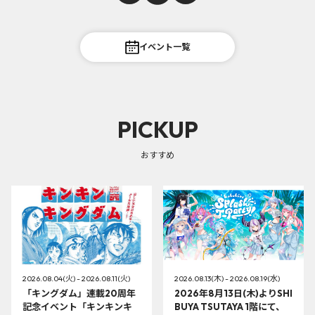
イベント一覧
PICKUP
おすすめ
2026.08.04(火) - 2026.08.11(火)
2026.08.13(木) - 2026.08.19(水)
「キングダム」連載20周年
2026年8月13日(木)よりSHI
記念イベント「キンキンキ
BUYA TSUTAYA 1階にて、