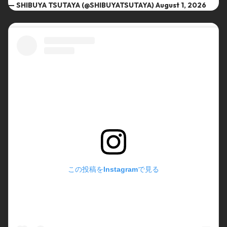
— SHIBUYA TSUTAYA (@SHIBUYATSUTAYA)
August 1, 2026
この投稿をInstagramで見る