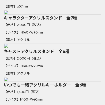
【素材】φ57mm
キャラクターアクリルスタンド 全7種
【価格】2,000円（税込）
【サイズ】 H160×W90mm
【素材】アクリル
キャストアクリルスタンド 全6種
【価格】2,000円（税込）
【サイズ】 H160×W90mm
【素材】アクリル
いつでも一緒アクリルキーホルダー 全6種
【価格】1,400円（税込）
【サイズ】H100×W40mm