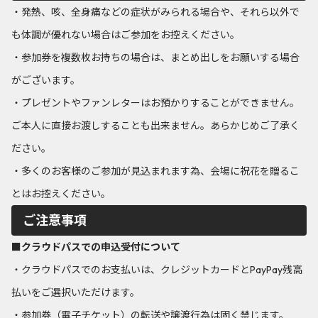
・発熱、咳、全身痛などの症状がみられる場合や、それら以外で
も体調が優れない場合はご参加をお控えください。
・参加券を複数枚お持ちの場合は、まとめ出しをお願いする場合
がございます。
・プレゼントやファンレターはお預かりすることができません。
ご本人に直接お渡しすることも出来ません。あらかじめご了承く
ださい。
・多くのお客様のご参加が見込まれます為、会場に祝花を贈るこ
とはお控えください。
ご注意事項
■クラウドパスでの申込受付について
・クラウドパスでのお支払いは、クレジットカードとPayPay残高
払いをご選択いただけます。
・参加券（電子チケット）の転送や譲渡行為は固く禁じます。