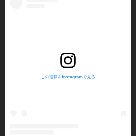
この投稿をInstagramで見る