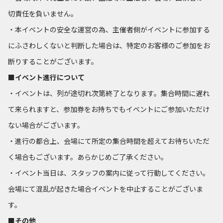
切責任を負いません。
・本イベントの安全な運営の為、主催者側がイベントに参加する
にふさわしくないと判断した場合は、特定のお客様のご参加をお
断りすることがございます。
■イベント進行について
・イベントは、列が途切れ次第終了となります。集合時間に遅れ
て来られますと、参加券をお持ちでもイベントにご参加いただけ
ない場合がございます。
・進行の都合上、会場にて所定の集合時間を超えてお待ちいただ
く場合もございます。あらかじめご了承ください。
・イベント当日は、スタッフの案内に従って行動してください。
会場にて混乱が起きた場合イベントを中止することがございま
す。
■その他