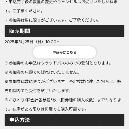
・申込完了後の数量の変更やキャンセルはお受けいたしかねま
す。ご了承ください。
・参加券は数に限りがございます。ご了承ください。
販売期間
2025年5月25日（日）10:00～
申込みはこちら
※参加券のお申込はクラウドパスのみでの受付となります。
※参加券の店頭での販売はいたしません。
※参加券は数に限りがございます。予定枚数に達した場合は、販
売期間内でも受付を終了いたします。
※おひとり様1会計各券種5枚（冊券種の購入枚数）までとなりま
す。在庫がある限りは何度でも購入可能です。
申込方法