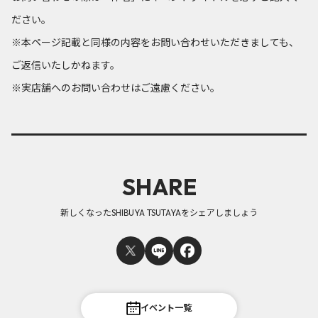
ださい。
※本ページ記載と同様の内容をお問い合わせいただきましても、
ご返信いたしかねます。
※実店舗へのお問い合わせはご遠慮ください。
SHARE
新しくなったSHIBUYA TSUTAYAをシェアしましょう
イベント一覧