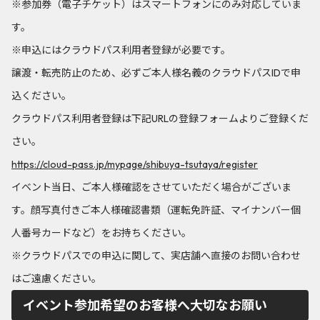
※参加券（電子チケット）はスマートフォンにのみ対応していま
す。
※申込にはクラウドパス利用者登録が必要です。
譲渡・転売防止のため、必ずご本人様名義のクラウドパスIDで申
込ください。
クラウドパス利用者登録は下記URLの登録フォームよりご登録くだ
さい。
https://cloud-pass.jp/mypage/shibuya-tsutaya/register
イベント当日、ご本人様確認をさせていただく場合がございま
す。顔写真付きご本人様確認書類（運転免許証、マイナンバー個
人番号カードなど）をお持ちください。
※クラウドパスでの申込に関して、実店舗へ直接のお問い合わせ
はご遠慮ください。
イベント参加希望のお客様へ大切なお願い