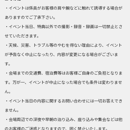
・イベントは係員がお客様の肩や腕などに触れて誘導する場合が
ありますのでご了承下さい。
・イベント当日、特典以外での撮影・録音・録画は一切禁止とさ
せていただきます。
・天候、災害、トラブル等のやむを得ない理由により、イベント
が予告なく中止になったり、内容が変更になる場合がございま
す。
・会場までの交通費、宿泊費等はお客様ご自身のご負担となりま
す。万が一、イベントが中止になった場合でも条件は変わりませ
ん。
・イベント当日の内容に関するお問い合わせには一切お答えでき
ません。
・会場周辺での深夜や早朝の泊り込み、座り込みや集会などは他
のお客様のご迷惑となりますので、固く禁止いたします。