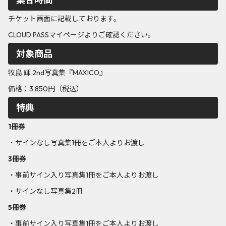
チケット画面に記載しております。
CLOUD PASSマイページよりご確認ください。
対象商品
牧島 輝 2nd写真集『MAXICO』
価格：3,850円（税込）
特典
1冊券
・サインなし写真集1冊をご本人よりお渡し
3冊券
・事前サイン入り写真集1冊をご本人よりお渡し
・サインなし写真集2冊
5冊券
・事前サイン入り写真集1冊をご本人よりお渡し