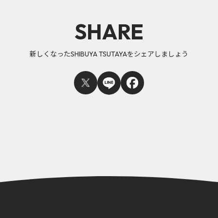
SHARE
新しくなったSHIBUYA TSUTAYAをシェアしましょう