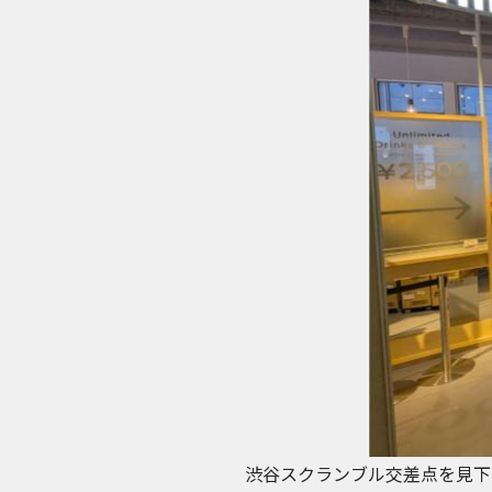
渋谷スクランブル交差点を見下ろ