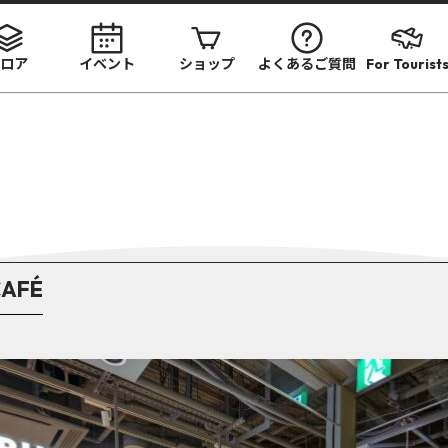
ロア
イベント
ショップ
よくあるご質問
For Tourist
CAFÉ