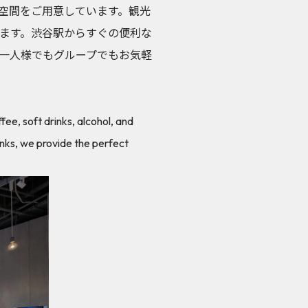
空間をご用意しています。観光
ます。渋谷駅からすぐの便利な
一人様でもグループでもお気軽
ee, soft drinks, alcohol, and
inks, we provide the perfect