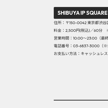
SHIBUYA IP SQUA
住所：〒150-0042 東京都渋谷区宇田
料金：2,500円(税込)／60分 
営業時間：10:00～23:00（最
電話番号：03-6837-3000（
お支払い方法：キャッシュレス