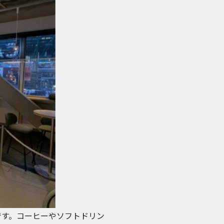
rです。コーヒーやソフトドリン