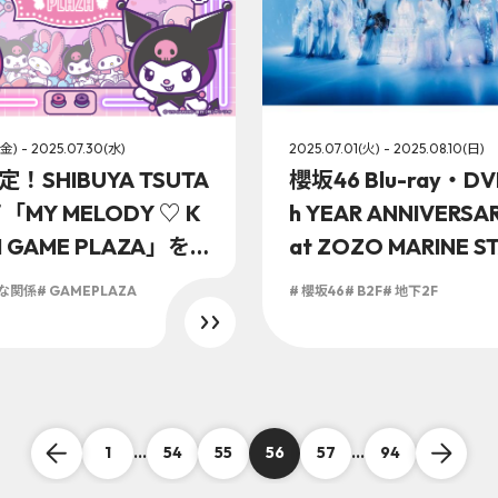
立！その名も「低解
APANESE DOT TO
D -」
(金) - 2025.07.30(水)
2025.07.01(火) - 2025.08.10(日)
！SHIBUYA TSUTA
櫻坂46 Blu-ray・D
「MY MELODY ♡ K
h YEAR ANNIVERSAR
I GAME PLAZA」を
at ZOZO MARINE S
M』が8/27(水)に発
ロな関係
# GAMEPLAZA
# 櫻坂46
# B2F
# 地下2F
定！SHIBUYA TSUT
下2F店頭受取での予
の受付を開始！
1
...
54
55
56
57
...
94