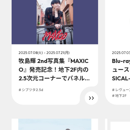
2025.07.08(火) - 2025.07.21(月)
2025.07.0
牧島輝 2nd写真集『MAXIC
Blu-
O』発売記念！地下2F内の
ュースタ
2.5次元コーナーでパネル展
SICA
＆オリジナル特典が決定
(水)に
# シブツタ2.5d
# レヴュ
TSU
# 地下2F
の予約