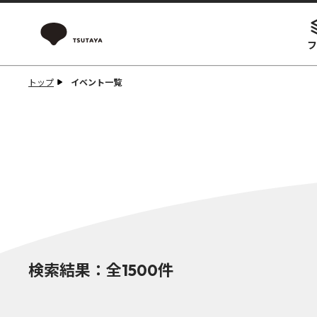
フ
トップ
イベント一覧
検索結果：全1500件