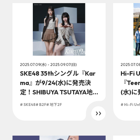
2025.07.09(水) - 2025.09.07(日)
2025.07.0
SKE48 35thシングル『Kar
Hi-Fi
ma』が9/24(水)に発売決
『Teen
定！SHIBUYA TSUTAYA地
(水)に
下2F店頭受取での予約購入
TSU
# SKE48
# B2F
# 地下2F
# Hi-Fi Un
の受付を開始！
の予約