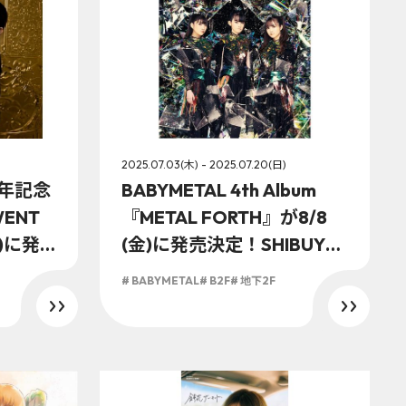
2025.07.03(木) - 2025.07.20(日)
周年記念
BABYMETAL 4th Album
ENT
『METAL FORTH』が8/8
水)に発
(金)に発売決定！SHIBUYA
UTAY
TSUTAYA地下2F店頭受取で
# BABYMETAL
# B2F
# 地下2F
の予約
の予約購入の受付を開始！