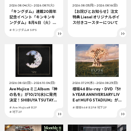
2026.08.03(月) - 2026.08.16(日)
2026.08.04(火) - 2026.08.11(火)
【お詫びとお知らせ】注文
「キングダム」連載20周年
特典 Lienel オリジナルボイ
記念イベント「キンキンキ
ス付きコースターについて
ングダム」8月4日（火）よ
り開催!!
# キングダム
# SIPS
2026.08.02(日) - 2026.10.04(日)
2026.07.29(水) - 2026.08.23(日)
Ave Mujica ミニAlbum『神
櫻坂46 Blu-ray・DVD『5t
の名を』が10/21(水)に発売
h YEAR ANNIVERSARY LIV
決定！SHIBUYA TSUTAYA
E at MUFG STADIUM』が
地下2F店頭受取での予約購
9/9(水)に発売決定！SHIBU
# Ave Mujica
# B2F
# 櫻坂46
# B2F
# 地下2F
入の受付を開始！
YA TSUTAYA地下2F店頭受
# 地下2F
取での予約購入の受付を開
始！