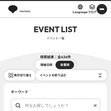
Language
フロア
EVENT LIST
イベント一覧
検索結果：全436件
開催日順
新着順
表示切り替え
イベントを絞り込む
キーワード