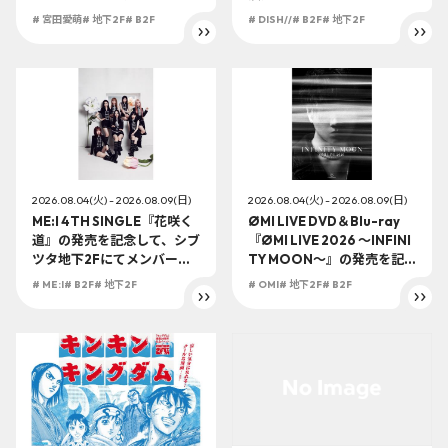
Fでは宮田愛萌企画を大量開
地下2F店頭受取での予約購
# 宮田愛萌
# 地下2F
# B2F
# DISH//
# B2F
# 地下2F
催！
入の受付を開始！
2026.08.04(火) - 2026.08.09(日)
2026.08.04(火) - 2026.08.09(日)
ME:I 4TH SINGLE『花咲く
ØMI LIVE DVD＆Blu-ray
道』の発売を記念して、シブ
『ØMI LIVE 2026 ～INFINI
ツタ地下2Fにてメンバーソ
TY MOON～』の発売を記
ロビジュアルパネル展示&展
念して、シブツタ地下2Fに
# ME:I
# B2F
# 地下2F
# OMI
# 地下2F
# B2F
示パネル抽選プレゼント企
てパネル展示&展示パネル抽
画の開催が決定！
選プレゼント企画の開催が
決定！