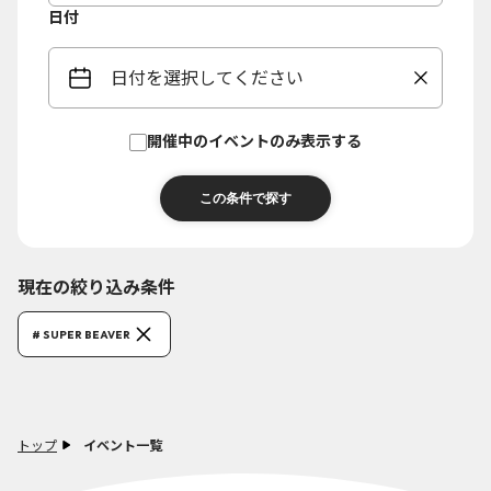
日付
日付を選択してください
開催中のイベントのみ表示する
現在の絞り込み条件
# SUPER BEAVER
トップ
イベント一覧