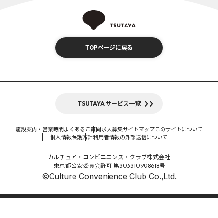
TOPページに戻る
TSUTAYA サービス一覧
施設案内・営業時間
よくあるご質問
求人募集
サイトマップ
このサイトについて
個人情報保護方針
利用者情報の外部送信について
カルチュア・コンビニエンス・クラブ株式会社
東京都公安委員会許可 第303310908618号
©Culture Convenience Club Co.,Ltd.