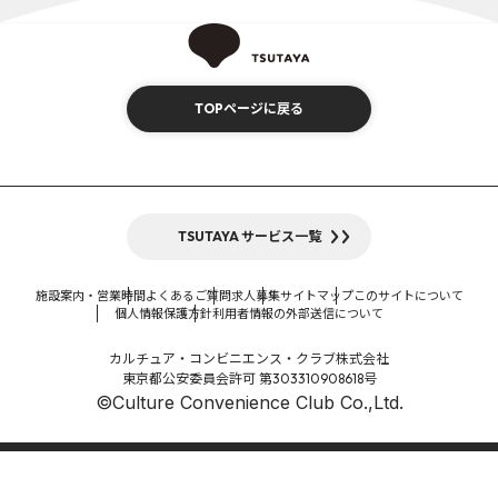
TOPページに戻る
TSUTAYA サービス一覧
施設案内・営業時間
よくあるご質問
求人募集
サイトマップ
このサイトについて
個人情報保護方針
利用者情報の外部送信について
カルチュア・コンビニエンス・クラブ株式会社
東京都公安委員会許可 第303310908618号
©Culture Convenience Club Co.,Ltd.