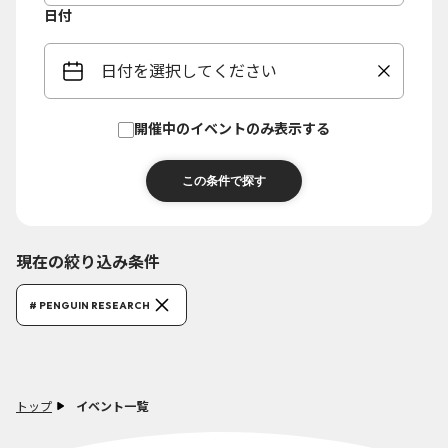
日付
日付を選択してください
開催中のイベントのみ表示する
現在の絞り込み条件
# PENGUIN RESEARCH
トップ
イベント一覧