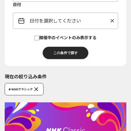
日付
日付を選択してください
開催中のイベントのみ表示する
現在の絞り込み条件
# NHKクラシック