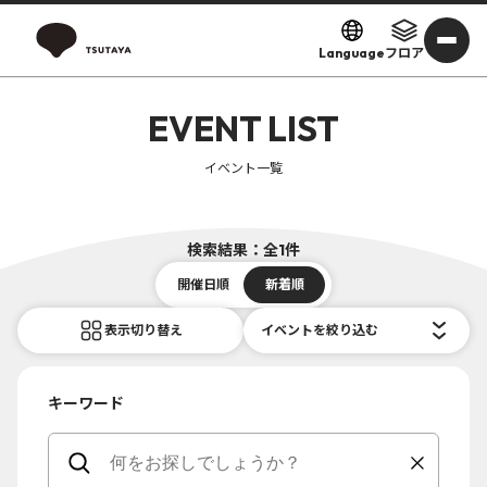
Language
フロア
EVENT LIST
イベント一覧
検索結果：全1件
開催日順
新着順
表示切り替え
イベントを絞り込む
キーワード