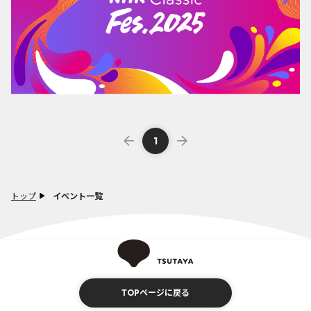
1
トップ
イベント一覧
TOPページに戻る