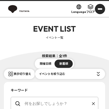
Language
フロア
EVENT LIST
イベント一覧
検索結果：全1件
開催日順
新着順
表示切り替え
イベントを絞り込む
キーワード