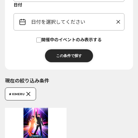
日付
日付を選択してください
開催中のイベントのみ表示する
現在の絞り込み条件
# KIMERU