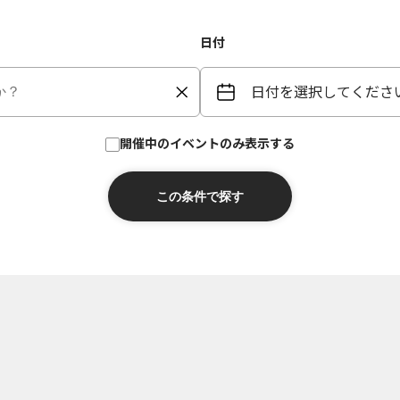
日付
日付を選択してくださ
開催中のイベントのみ表示する