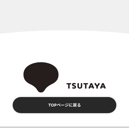
TOPページに戻る