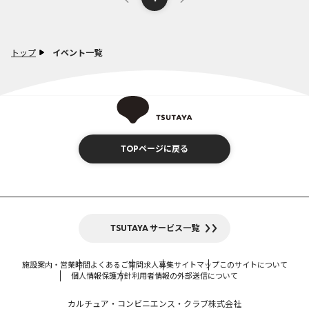
トップ
イベント一覧
TOPページに戻る
TSUTAYA サービス一覧
施設案内・営業時間
よくあるご質問
求人募集
サイトマップ
このサイトについて
個人情報保護方針
利用者情報の外部送信について
カルチュア・コンビニエンス・クラブ株式会社