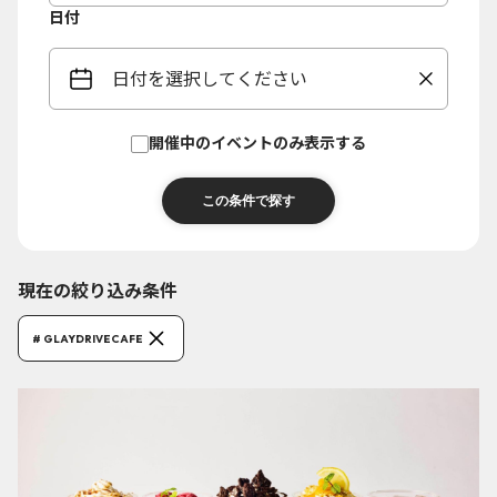
日付
日付を選択してください
開催中のイベントのみ表示する
現在の絞り込み条件
# GLAYDRIVECAFE