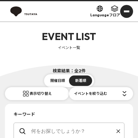
Language
フロア
EVENT LIST
イベント一覧
検索結果：全2件
開催日順
新着順
表示切り替え
イベントを絞り込む
キーワード