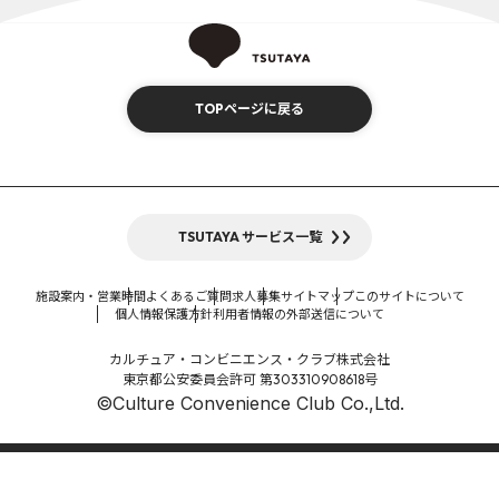
TOPページに戻る
TSUTAYA サービス一覧
施設案内・営業時間
よくあるご質問
求人募集
サイトマップ
このサイトについて
個人情報保護方針
利用者情報の外部送信について
カルチュア・コンビニエンス・クラブ株式会社
東京都公安委員会許可 第303310908618号
©Culture Convenience Club Co.,Ltd.