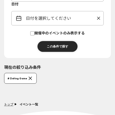
日付
日付を選択してください
開催中のイベントのみ表示する
現在の絞り込み条件
# Dating Game
トップ
イベント一覧