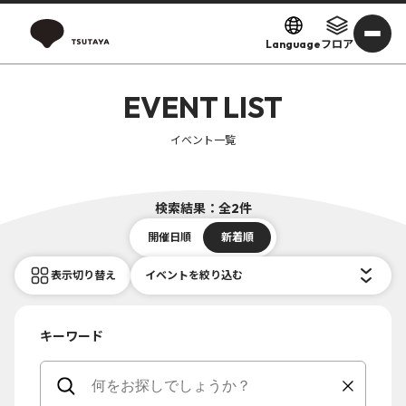
Language
フロア
EVENT LIST
イベント一覧
検索結果：全2件
開催日順
新着順
表示切り替え
イベントを絞り込む
キーワード