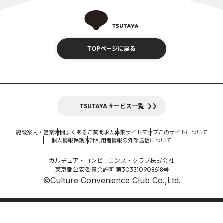
TOPページに戻る
TSUTAYA サービス一覧
施設案内・営業時間
よくあるご質問
求人募集
サイトマップ
このサイトについて
個人情報保護方針
利用者情報の外部送信について
カルチュア・コンビニエンス・クラブ株式会社
東京都公安委員会許可 第303310908618号
©Culture Convenience Club Co.,Ltd.