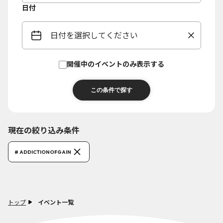
日付
日付を選択してください
開催中のイベントのみ表示する
現在の絞り込み条件
# ADDICTIONOFGAIN
トップ
イベント一覧