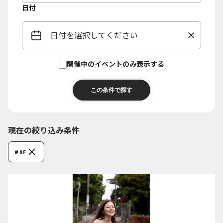
日付
日付を選択してください
開催中のイベントのみ表示する
現在の絞り込み条件
# 8F