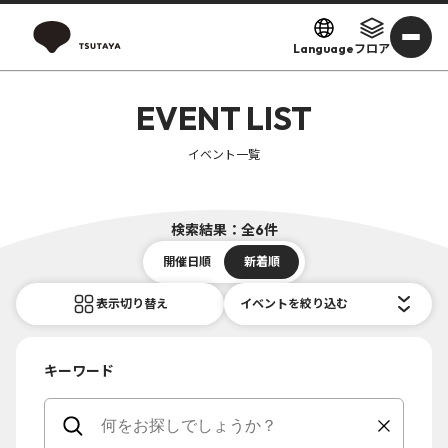
Language
フロア
EVENT LIST
イベント一覧
検索結果：全6件
開催日順
新着順
表示切り替え
イベントを絞り込む
キーワード