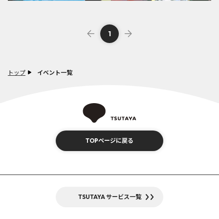
1
トップ
イベント一覧
TOPページに戻る
TSUTAYA サービス一覧