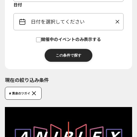
日付
日付を選択してください
開催中のイベントのみ表示する
現在の絞り込み条件
# 黄泉のツガイ