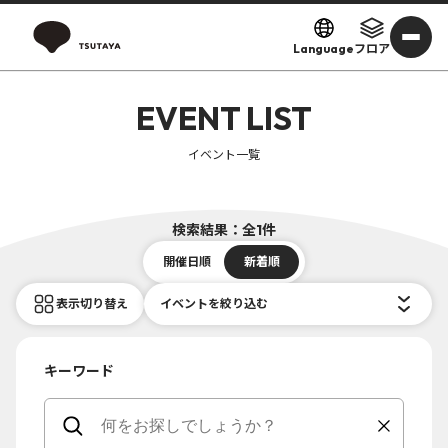
Language
フロア
EVENT LIST
イベント一覧
検索結果：全1件
開催日順
新着順
表示切り替え
イベントを絞り込む
キーワード