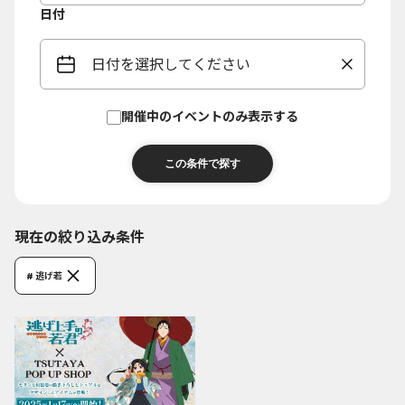
日付
日付を選択してください
開催中のイベントのみ表示する
現在の絞り込み条件
# 逃げ若