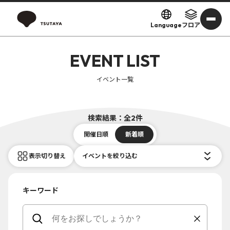
Language
フロア
EVENT LIST
イベント一覧
検索結果：全2件
開催日順
新着順
表示切り替え
イベントを絞り込む
キーワード