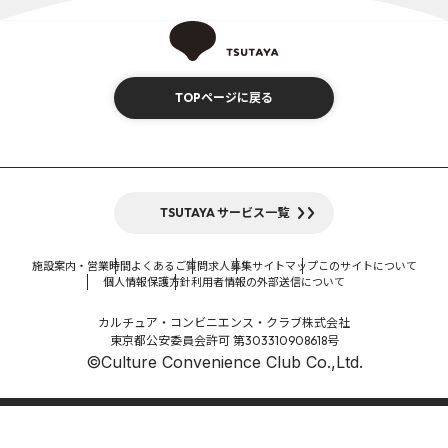
TOPページに戻る
TSUTAYA サービス一覧
施設案内・営業時間
よくあるご質問
求人募集
サイトマップ
このサイトについて
個人情報保護方針
利用者情報の外部送信について
カルチュア・コンビニエンス・クラブ株式会社
東京都公安委員会許可 第303310908618号
©Culture Convenience Club Co.,Ltd.