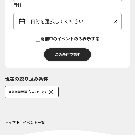
日付
日付を選択してください
開催中のイベントのみ表示する
現在の絞り込み条件
# 演劇調異譚「xxxHOLiC」
トップ
イベント一覧