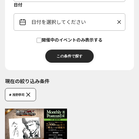
日付
日付を選択してください
開催中のイベントのみ表示する
現在の絞り込み条件
# 浅野恭司