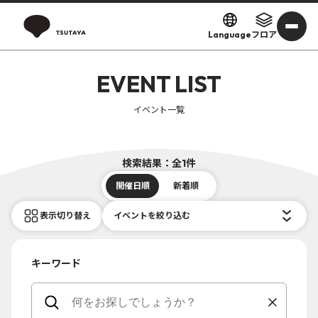
Language
フロア
EVENT LIST
イベント一覧
検索結果：全1件
開催日順
新着順
表示切り替え
イベントを絞り込む
キーワード