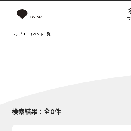
フ
トップ
イベント一覧
検索結果：全0件