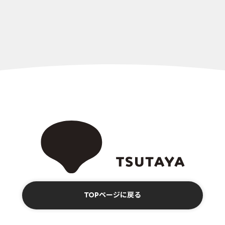
TOPページに戻る