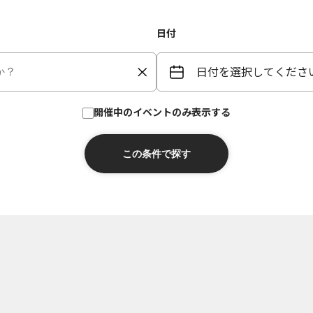
日付
日付を選択してくださ
開催中のイベントのみ表示する