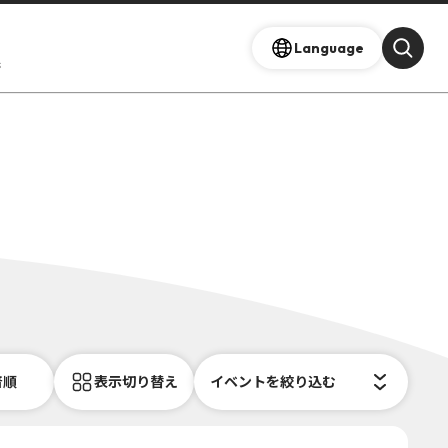
Language
s
着順
表示切り替え
イベントを絞り込む