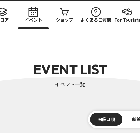
ロア
イベント
ショップ
よくあるご質問
For Tourist
EVENT LIST
イベント一覧
開催日順
新